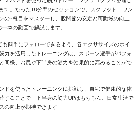
イズバンドを使った筋力トレーニングプログラムを通じ
ます。たった10分間のセッションで、スクワット、ワン
ンの3種目をマスターし、股関節の安定と可動域の向上
の一本の動画で解説します。
者でも簡単にフォローできるよう、各エクササイズのポイ
張力を活用したトレーニングは、スポーツ選手がパフォ
と同様、お尻や下半身の筋力を効果的に高めることがで
ンドを使ったトレーニングに挑戦し、自宅で健康的な体
続することで、下半身の筋力UPはもちろん、日常生活で
スの向上が期待できます。