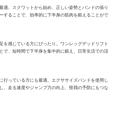
最適。スクワットから始め、正しい姿勢とバンドの張り
ーすることで、効率的に下半身の筋肉を鍛えることがで
足を感じている方にぴったり。ワンレッグデッドリフト
とで、短時間で下半身を集中的に鍛え、日常生活での活
に行っている方にも最適。エクササイズバンドを使用し
し、走る速度やジャンプ力の向上、怪我の予防にもつな