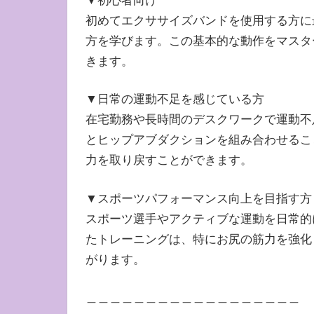
初めてエクササイズバンドを使用する方に
方を学びます。この基本的な動作をマスタ
きます。
▼日常の運動不足を感じている方
在宅勤務や長時間のデスクワークで運動不
とヒップアブダクションを組み合わせるこ
力を取り戻すことができます。
▼スポーツパフォーマンス向上を目指す方
スポーツ選手やアクティブな運動を日常的
たトレーニングは、特にお尻の筋力を強化
がります。
＿＿＿＿＿＿＿＿＿＿＿＿＿＿＿＿＿＿