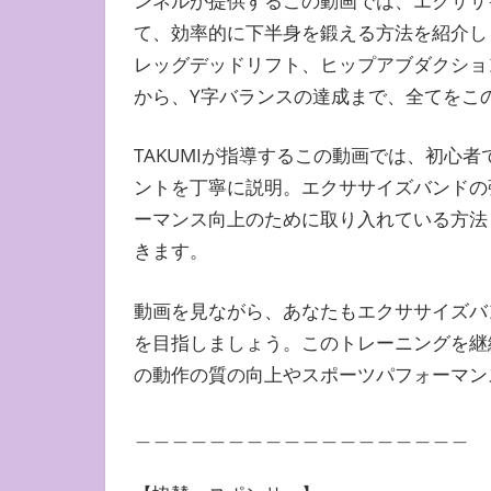
ンネルが提供するこの動画では、エクササ
て、効率的に下半身を鍛える方法を紹介し
レッグデッドリフト、ヒップアブダクショ
から、Y字バランスの達成まで、全てをこ
TAKUMIが指導するこの動画では、初心
ントを丁寧に説明。エクササイズバンドの
ーマンス向上のために取り入れている方法
きます。
動画を見ながら、あなたもエクササイズバ
を目指しましょう。このトレーニングを継
の動作の質の向上やスポーツパフォーマン
＿＿＿＿＿＿＿＿＿＿＿＿＿＿＿＿＿＿