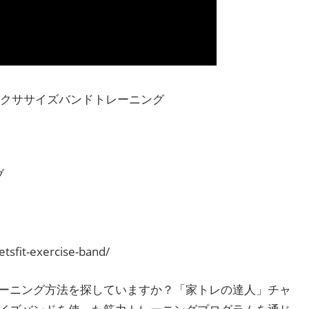
エクササイズバンドトレーニング
ブ
etsfit-exercise-band/
ーニング方法を探していますか？「家トレの達人」チャ