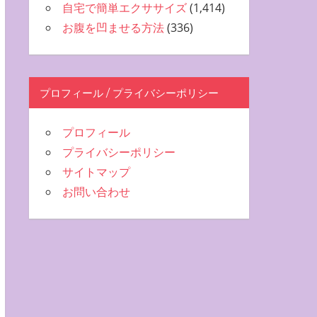
自宅で簡単エクササイズ
(1,414)
お腹を凹ませる方法
(336)
プロフィール / プライバシーポリシー
プロフィール
プライバシーポリシー
サイトマップ
お問い合わせ