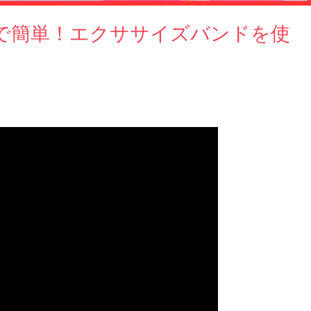
゙簡単！エクササイズバンドを使