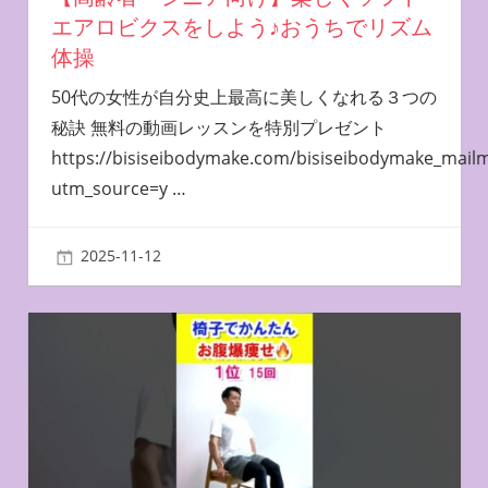
エアロビクスをしよう♪おうちでリズム
体操
50代の女性が自分史上最高に美しくなれる３つの
秘訣 無料の動画レッスンを特別プレゼント
https://bisiseibodymake.com/bisiseibodymake_mail
utm_source=y
…
2025-11-12
miyu