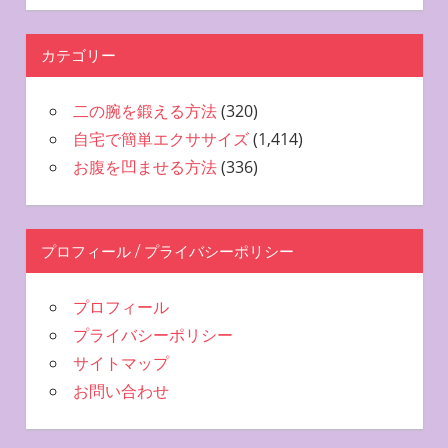
カテゴリー
二の腕を鍛える方法
(320)
自宅で簡単エクササイズ
(1,414)
お腹を凹ませる方法
(336)
プロフィール / プライバシーポリシー
プロフィール
プライバシーポリシー
サイトマップ
お問い合わせ