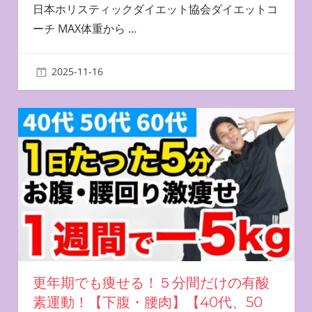
日本ホリスティックダイエット協会ダイエットコ
ーチ MAX体重から
…
2025-11-16
miyu
更年期でも痩せる！５分間だけの有酸
素運動！【下腹・腰肉】【40代、50