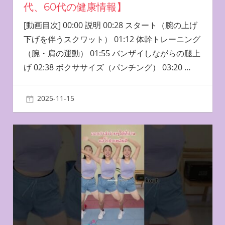
代、60代の健康情報】
[動画目次] 00:00 説明 00:28 スタート（腕の上げ
下げを伴うスクワット） 01:12 体幹トレーニング
（腕・肩の運動） 01:55 バンザイしながらの腿上
げ 02:38 ボクササイズ（パンチング） 03:20
…
2025-11-15
miyu