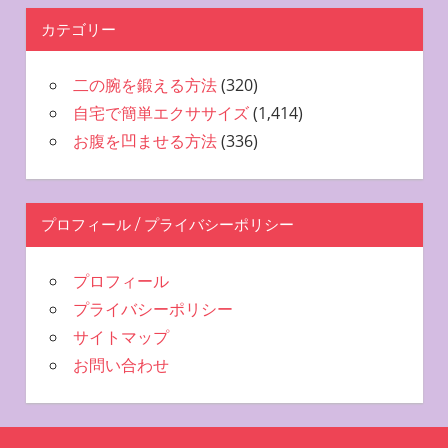
カテゴリー
二の腕を鍛える方法
(320)
自宅で簡単エクササイズ
(1,414)
お腹を凹ませる方法
(336)
プロフィール / プライバシーポリシー
プロフィール
プライバシーポリシー
サイトマップ
お問い合わせ