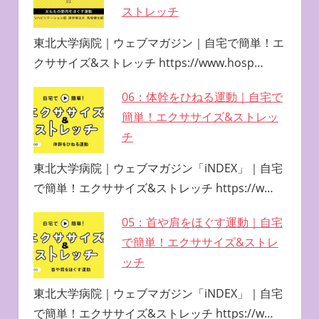
ストレッチ
東北大学病院｜ウェブマガジン｜自宅で簡単！エ
クササイズ&ストレッチ https://www.hosp…
06：体幹をひねる運動｜自宅で
簡単！エクササイズ&ストレッ
チ
東北大学病院｜ウェブマガジン「iNDEX」｜自宅
で簡単！エクササイズ&ストレッチ https://w…
05：首や肩をほぐす運動｜自宅
で簡単！エクササイズ&ストレ
ッチ
東北大学病院｜ウェブマガジン「iNDEX」｜自宅
で簡単！エクササイズ&ストレッチ https://w…