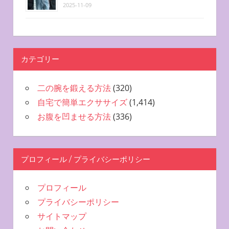
2025-11-09
カテゴリー
二の腕を鍛える方法
(320)
自宅で簡単エクササイズ
(1,414)
お腹を凹ませる方法
(336)
プロフィール / プライバシーポリシー
プロフィール
プライバシーポリシー
サイトマップ