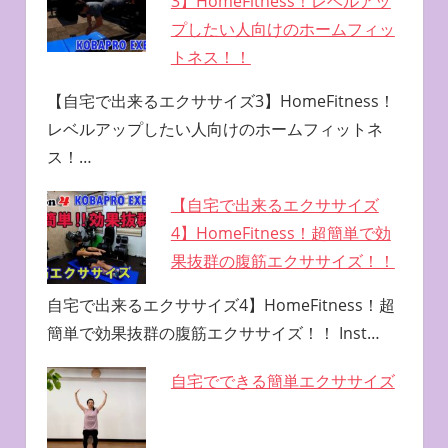
3】HomeFitness！レベルアッ
プしたい人向けのホームフィッ
トネス！！
【自宅で出来るエクササイズ3】HomeFitness！
レベルアップしたい人向けのホームフィットネ
ス！…
【自宅で出来るエクササイズ
4】HomeFitness！超簡単で効
果抜群の腹筋エクササイズ！！
自宅で出来るエクササイズ4】HomeFitness！超
簡単で効果抜群の腹筋エクササイズ！！ Inst…
自宅でできる簡単エクササイズ