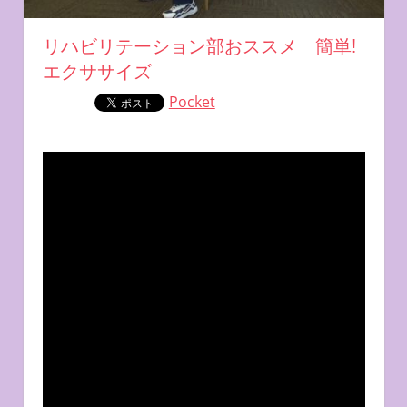
リハビリテーション部おススメ 簡単!
エクササイズ
Pocket