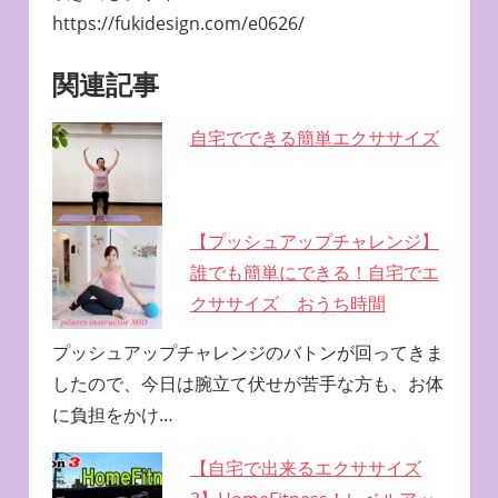
https://fukidesign.com/e0626/
関連記事
自宅でできる簡単エクササイズ
【プッシュアップチャレンジ】
誰でも簡単にできる！自宅でエ
クササイズ おうち時間
プッシュアップチャレンジのバトンが回ってきま
したので、今日は腕立て伏せが苦手な方も、お体
に負担をかけ…
【自宅で出来るエクササイズ