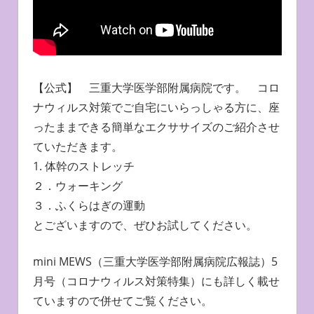
【公式】 三重大学医学部附属病院です。 コロ
ナウィルス対策でご自宅にいらっしゃる方に、座
ったままできる簡単なエクササイズのご紹介させ
ていただきます。
1. 体幹のストレッチ
２．ウォーキング
３．ふくらはぎの運動
とございますので、ぜひお試してください。
mini MEWS（三重大学医学部附属病院広報誌）5
月号（コロナウィルス対策特集）にも詳しく載せ
ていますので併せてご覧ください。