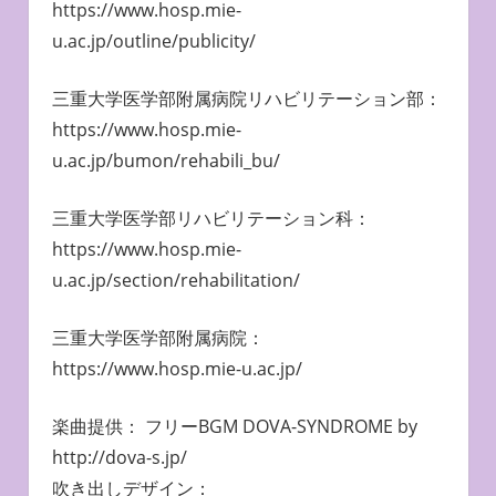
https://www.hosp.mie-
u.ac.jp/outline/publicity/
三重大学医学部附属病院リハビリテーション部：
https://www.hosp.mie-
u.ac.jp/bumon/rehabili_bu/
三重大学医学部リハビリテーション科：
https://www.hosp.mie-
u.ac.jp/section/rehabilitation/
三重大学医学部附属病院：
https://www.hosp.mie-u.ac.jp/
楽曲提供： フリーBGM DOVA-SYNDROME by
http://dova-s.jp/
吹き出しデザイン：