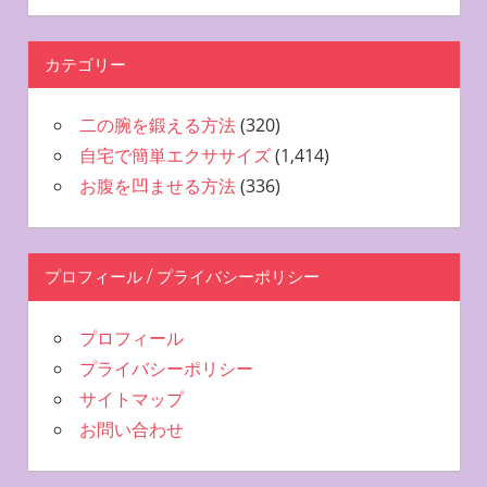
カテゴリー
二の腕を鍛える方法
(320)
自宅で簡単エクササイズ
(1,414)
お腹を凹ませる方法
(336)
プロフィール / プライバシーポリシー
プロフィール
プライバシーポリシー
サイトマップ
お問い合わせ