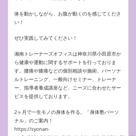
体を動かしながら、お腹が動くのを感じてくださ
い！
ぜひ実践してみてください！
湘南トレーナーズオフィスは神奈川県小田原市か
ら健康や運動に関するサポートを行っておりま
す。腰痛や膝痛などの個別相談や施術、パーソナ
ルトレーニング、一般向けセミナー、トレーナ
ー、指導者養成講座など、ニーズに合わせたサー
ビスを提供しております。
2ヶ月で一生モノの身体を作る。「身体塾パーソ
ナル」のご案内！
https://syonan-