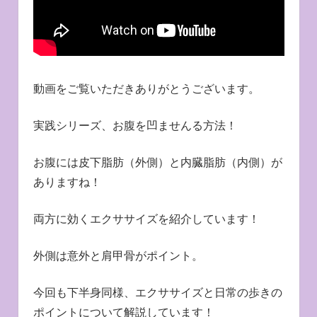
動画をご覧いただきありがとうございます。
実践シリーズ、お腹を凹ませんる方法！
お腹には皮下脂肪（外側）と内臓脂肪（内側）が
ありますね！
両方に効くエクササイズを紹介しています！
外側は意外と肩甲骨がポイント。
今回も下半身同様、エクササイズと日常の歩きの
ポイントについて解説しています！