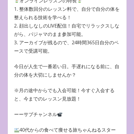
オンラインレッスンの特長
1. 整体数回分のレッスン料で、自分で自分の体を
整えられる技術を学べる！
2. 顔出しなしのLIVE配信！自宅でリラックスしな
がら、パジャマのまま参加可能。
3. アーカイブが残るので、24時間365日自分のペ
ースで受講可能。
今日が人生で一番若い日。手遅れになる前に、自
分の体を大切にしませんか？
※月の途中からでも入会可能！今すぐ入会する
と、今までのレッスン見放題！
ーーサブチャンネル
40代からの食べて痩せる旅ちゃんねるスター