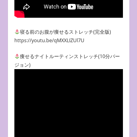
寝る前のお腹が痩せるストレッチ(完全版)
https://youtu.be/qMXXLIZUl7U
痩せるナイトルーティンストレッチ(10分バー
ジョン)