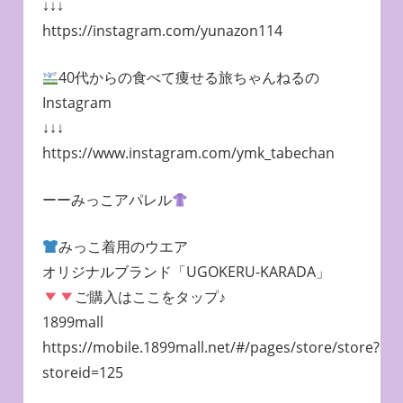
↓↓↓
https://instagram.com/yunazon114
40代からの食べて痩せる旅ちゃんねるの
Instagram
↓↓↓
https://www.instagram.com/ymk_tabechan
ーーみっこアパレル
みっこ着用のウエア
オリジナルブランド「UGOKERU-KARADA」
ご購入はここをタップ♪
1899mall
https://mobile.1899mall.net/#/pages/store/store?
storeid=125