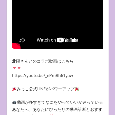
北陽さんとのコラボ動画はこちら
https://youtu.be/_ePmRh61yaw
みっこ公式LINEがパワーアップ
動画が多すぎてなにをやっていいか迷っている
あなたへ、あなたにぴったりの動画診断とおすす