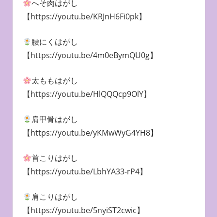
へそ肉はがし
【https://youtu.be/KRJnH6Fi0pk】
腰にくはがし
【https://youtu.be/4m0eBymQU0g】
太ももはがし
【https://youtu.be/HlQQQcp9OlY】
肩甲骨はがし
【https://youtu.be/yKMwWyG4YH8】
首こりはがし
【https://youtu.be/LbhYA33-rP4】
肩こりはがし
【https://youtu.be/5nyiST2cwic】