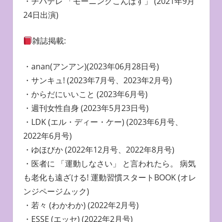
・チバテレ 「モーニングこんばす」 (2021年9月
24日出演)
雑誌掲載:
・anan(アンアン)(2023年06月28日号)
・サンキュ! (2023年7月号、2023年2月号)
・からだにいいこと (2023年6月号)
・週刊女性自身 (2023年5月23日号)
・LDK (エル・ディー・ケー) (2023年6月号、
2022年6月号)
・ゆほびか (2022年12月号、2022年8月号)
・医者に 「運動しなさい」 と言われたら。 病気
も老化も遠ざける! 運動習慣スタートBOOK (オレ
ンジページムック)
・若々 (わかわか) (2022年2月号)
・ESSE (エッセ) (2022年2月号)