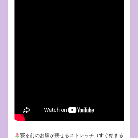
寝る前のお腹が痩せるストレッチ（すぐ始まる