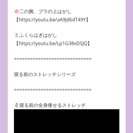
二の腕、ブラの上はがし
【https://youtu.be/aA9Jd6dT49Y】
ふくらはぎはがし
【https://youtu.be/Lp1G38vDSJQ】
=============================
寝る前のストレッチシリーズ
=============================
寝る前の全身痩せるストレッチ