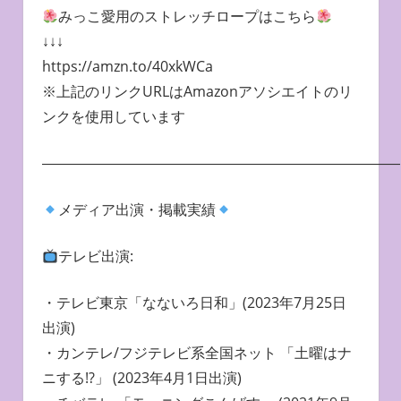
みっこ愛用のストレッチロープはこちら
↓↓↓
https://amzn.to/40xkWCa
※上記のリンクURLはAmazonアソシエイトのリ
ンクを使用しています
―――――――――――――――――――――――――
メディア出演・掲載実績
テレビ出演:
・テレビ東京「なないろ日和」(2023年7月25日
出演)
・カンテレ/フジテレビ系全国ネット 「土曜はナ
ニする!?」 (2023年4月1日出演)