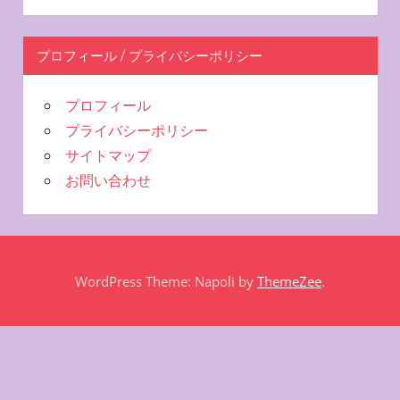
プロフィール / プライバシーポリシー
プロフィール
プライバシーポリシー
サイトマップ
お問い合わせ
WordPress Theme: Napoli by
ThemeZee
.