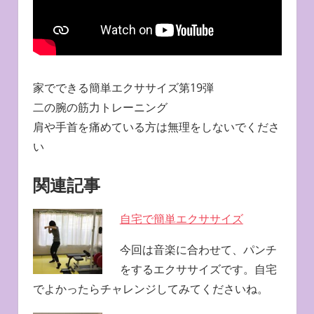
家でできる簡単エクササイズ第19弾
二の腕の筋力トレーニング
肩や手首を痛めている方は無理をしないでくださ
い
関連記事
自宅で簡単エクササイズ
今回は音楽に合わせて、パンチ
をするエクササイズです。自宅
でよかったらチャレンジしてみてくださいね。