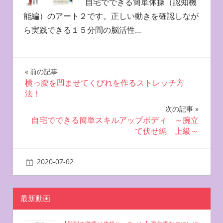
自宅でできる簡単体操（認知機
能編）のアート２です。正しい動きを確認しなが
ら実践できる１５分間の脳活性…
投
前の記事
横っ腹を凹ませてくびれを作るストレッチ方
稿
法！
ナ
次の記事
自宅でできる簡単スキルアップボディ ～腕立
ビ
て伏せ編 上級～
ゲ
2020-07-02
miyu
自宅で簡単エクササイズ
ー
シ
最新動画
ョ