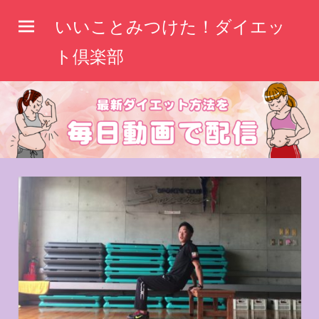
コ
いいことみつけた！ダイエッ
ン
テ
ト倶楽部
ン
ツ
へ
ス
キ
ッ
プ