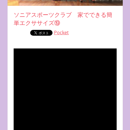
ソニアスポーツクラブ 家でできる簡
単エクササイズ⑲
Pocket