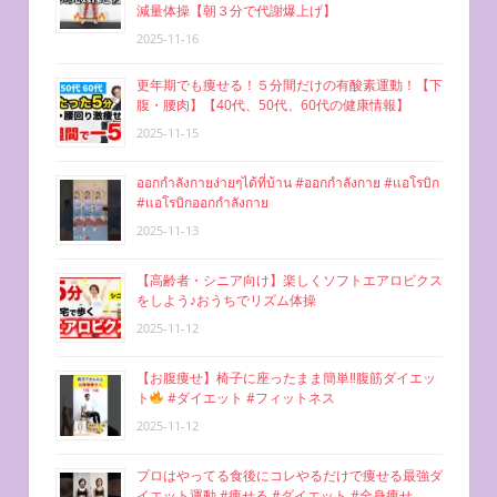
減量体操【朝３分で代謝爆上げ】
2025-11-16
更年期でも痩せる！５分間だけの有酸素運動！【下
腹・腰肉】【40代、50代、60代の健康情報】
2025-11-15
ออกกำลังกายง่ายๆได้ที่บ้าน #ออกกำลังกาย #แอโรบิก
#แอโรบิกออกกำลังกาย
2025-11-13
【高齢者・シニア向け】楽しくソフトエアロビクス
をしよう♪おうちでリズム体操
2025-11-12
【お腹痩せ】椅子に座ったまま簡単‼︎腹筋ダイエッ
ト
#ダイエット #フィットネス
2025-11-12
プロはやってる食後にコレやるだけで痩せる最強ダ
イエット運動 #痩せる #ダイエット #全身痩せ