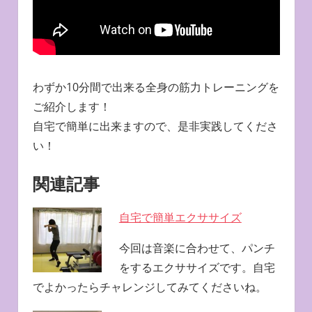
わずか10分間で出来る全身の筋力トレーニングを
ご紹介します！
自宅で簡単に出来ますので、是非実践してくださ
い！
関連記事
自宅で簡単エクササイズ
今回は音楽に合わせて、パンチ
をするエクササイズです。自宅
でよかったらチャレンジしてみてくださいね。