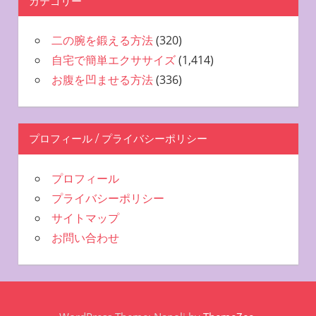
カテゴリー
二の腕を鍛える方法
(320)
自宅で簡単エクササイズ
(1,414)
お腹を凹ませる方法
(336)
プロフィール / プライバシーポリシー
プロフィール
プライバシーポリシー
サイトマップ
お問い合わせ