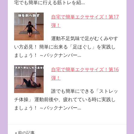
宅でも簡単に行える筋トレを紹…
自宅で簡単エクササイズ！第17
弾！
運動不足気味で足がむくみやす
い方必見！ 簡単に出来る「足ほぐし」を実践し
ましょう！ ～バックナンバー…
自宅で簡単エクササイズ！第16
弾！
誰でも簡単にできる「ストレッ
チ体操」 運動前後や、疲れてている時に実践し
ましょう！ ～バックナンバー…
前の記事