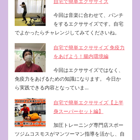
自宅で簡単エクササイズ
今回は音楽に合わせて、パンチ
をするエクササイズです。自宅
でよかったらチャレンジしてみてくださいね。
自宅で簡単エクササイズ 免疫力
をあげよう！腸内環境編
今回はエクササイズではなく、
免疫力をあげるための知識になります。 今日か
ら実践できる内容となっていま…
自宅で簡単エクササイズ【上半
身スーパーセット編】
加圧トレーニング専門店スポー
ツジムコスモスがマンツーマン指導を活かし、自