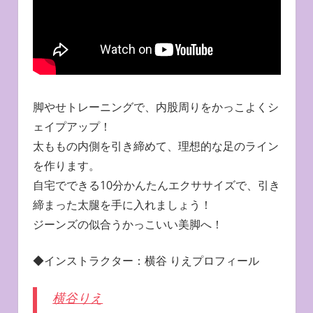
脚やせトレーニングで、内股周りをかっこよくシ
ェイプアップ！
太ももの内側を引き締めて、理想的な足のライン
を作ります。
自宅でできる10分かんたんエクササイズで、引き
締まった太腿を手に入れましょう！
ジーンズの似合うかっこいい美脚へ！
◆インストラクター：横谷 りえプロフィール
横谷りえ