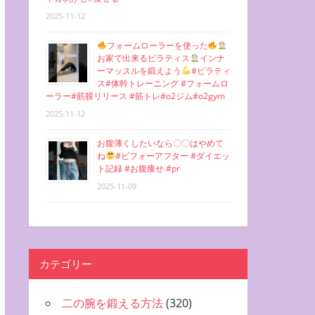
2025-11-12
フォームローラーを使った
お家で出来るピラティス
インナ
ーマッスルを鍛えよう
#ピラティ
ス#体幹トレーニング #フォームロ
ーラー#筋膜リリース #筋トレ#o2ジム#o2gym
2025-11-12
お腹薄くしたいなら〇〇はやめて
ね
#ビフォーアフター #ダイエッ
ト記録 #お腹痩せ #pr
2025-11-09
カテゴリー
二の腕を鍛える方法
(320)