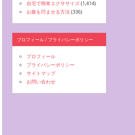
自宅で簡単エクササイズ
(1,414)
お腹を凹ませる方法
(336)
プロフィール / プライバシーポリシー
プロフィール
プライバシーポリシー
サイトマップ
お問い合わせ