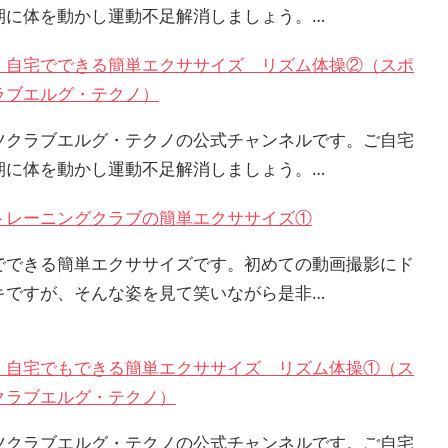
期に体を動かし運動不足解消しましょう。…
】自宅でできる簡単エクササイズ リズム体操②（スポ
ラブエルグ・テクノ）
ツクラブエルグ・テクノの公式チャンネルです。ご自宅
期に体を動かし運動不足解消しましょう。…
トレーニングクラブの簡単エクササイズ①
でできる簡単エクササイズです。初めての動画撮影にド
キですが、そんな姿を見て笑いながら是非…
】自宅でもできる簡単エクササイズ リズム体操①（ス
クラブエルグ・テクノ）
ツクラブエルグ・テクノの公式チャンネルです。ご自宅