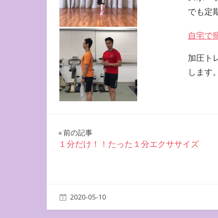
でも定
自宅で
加圧ト
します
投
前の記事
１分だけ！！たった１分エクササイズ
稿
ナ
ビ
2020-05-10
miyu
自宅で簡単エクササイズ
ゲ