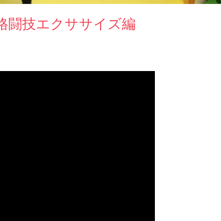
格闘技エクササイズ編