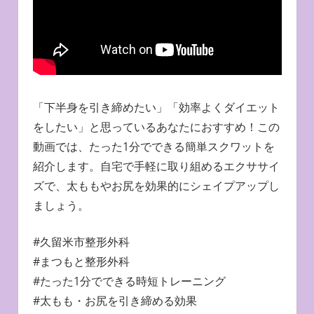
「下半身を引き締めたい」「効率よくダイエット
をしたい」と思っているあなたにおすすめ！この
動画では、たった1分でできる簡単スクワットを
紹介します。自宅で手軽に取り組めるエクササイ
ズで、太ももやお尻を効果的にシェイプアップし
ましょう。
#久留米市整形外科
#まつもと整形外科
#たった1分でできる時短トレーニング
#太もも・お尻を引き締める効果