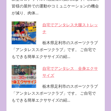
皆様の屋外での運動やコミュニケーションの機会
が減り、肉体…
自宅でアンタレス大腿ストレッ
チ
栃木県足利市のスポーツクラブ
「アンタレススポーツクラブ」です。 ご自宅で
もできる簡単エクササイズの紹…
自宅でアンタレス 全身エクサ
サイズ
栃木県足利市のスポーツクラブ
「アンタレススポーツクラブ」です。 ご自宅で
もできる簡単エクササイズの紹…