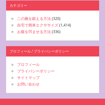
カテゴリー
二の腕を鍛える方法
(320)
自宅で簡単エクササイズ
(1,414)
お腹を凹ませる方法
(336)
プロフィール / プライバシーポリシー
プロフィール
プライバシーポリシー
サイトマップ
お問い合わせ