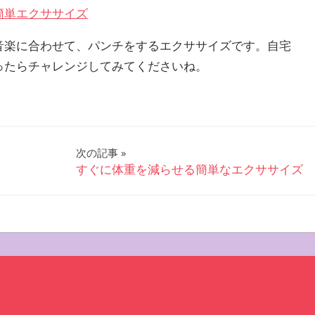
簡単エクササイズ
音楽に合わせて、パンチをするエクササイズです。自宅
ったらチャレンジしてみてくださいね。
次の記事
すぐに体重を減らせる簡単なエクササイズ