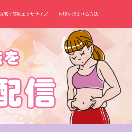
自宅で簡単エクササイズ
お腹を凹ませる方法