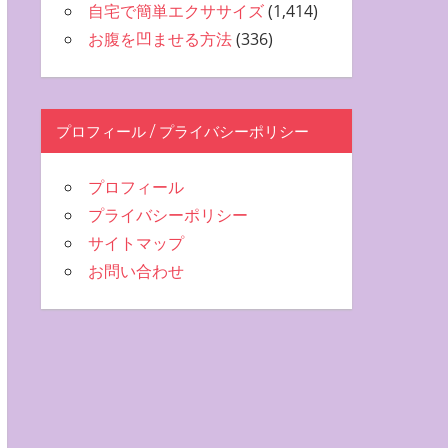
自宅で簡単エクササイズ
(1,414)
お腹を凹ませる方法
(336)
プロフィール / プライバシーポリシー
プロフィール
プライバシーポリシー
サイトマップ
お問い合わせ