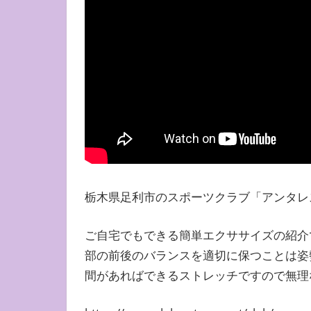
栃木県足利市のスポーツクラブ「アンタレ
ご自宅でもできる簡単エクササイズの紹介
部の前後のバランスを適切に保つことは姿
間があればできるストレッチですので無理