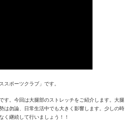
ススポーツクラブ」です。
です。今回は大腿部のストレッチをご紹介します。大腿
勢は勿論、日常生活中でも大きく影響します。少しの時
なく継続して行いましょう！！