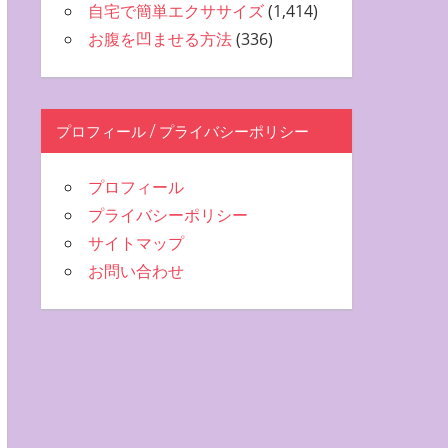
自宅で簡単エクササイズ
(1,414)
お腹を凹ませる方法
(336)
プロフィール / プライバシーポリシー
プロフィール
プライバシーポリシー
サイトマップ
お問い合わせ