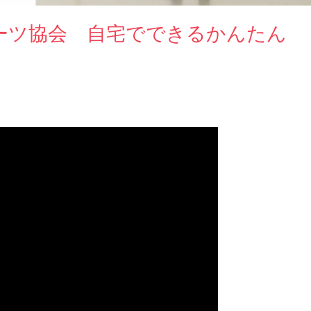
ーツ協会 自宅でできるかんたん