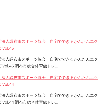
団法人調布市スポーツ協会 自宅でできるかんたんエク
Vol.45
団法人調布市スポーツ協会 自宅でできるかんたんエク
 Vol.45 調布市総合体育館トレ…
団法人調布市スポーツ協会 自宅でできるかんたんエク
Vol.44
団法人調布市スポーツ協会 自宅でできるかんたんエク
 Vol.44 調布市総合体育館トレ…