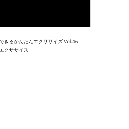
るかんたんエクササイズ Vol.46
エクササイズ