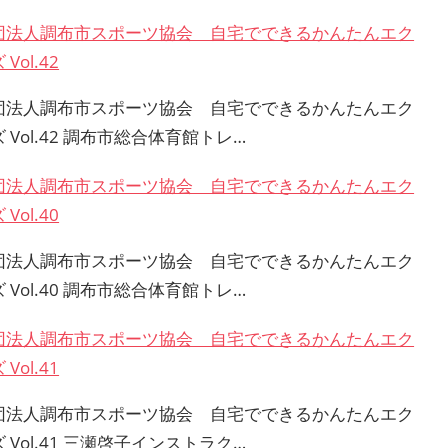
団法人調布市スポーツ協会 自宅でできるかんたんエク
Vol.42
団法人調布市スポーツ協会 自宅でできるかんたんエク
 Vol.42 調布市総合体育館トレ…
団法人調布市スポーツ協会 自宅でできるかんたんエク
Vol.40
団法人調布市スポーツ協会 自宅でできるかんたんエク
 Vol.40 調布市総合体育館トレ…
団法人調布市スポーツ協会 自宅でできるかんたんエク
Vol.41
団法人調布市スポーツ協会 自宅でできるかんたんエク
 Vol.41 三瀬啓子インストラク…