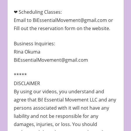
❤︎ Scheduling Classes:
Email to BiEssentialMovement@gmail.com or
Fill out the reservation form on the website.
Business Inquiries:
Rina Okuma
BiEssentialMovement@gmail.com
*****
DISCLAIMER
By using our videos, you understand and
agree that Bi! Essential Movement LLC and any
persons associated with it will not have any
liability and not be responsible for any
damages, injuries, or loss. You should