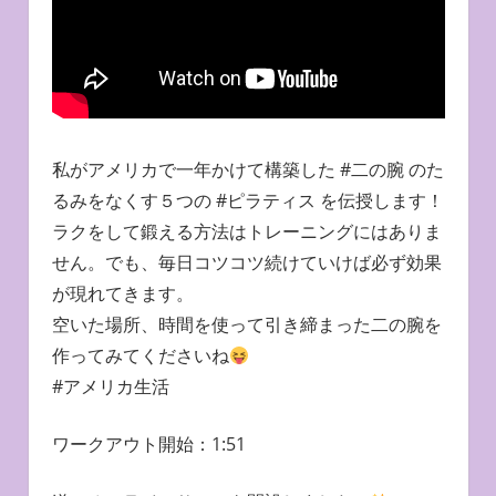
私がアメリカで一年かけて構築した #二の腕 のた
るみをなくす５つの #ピラティス を伝授します！
ラクをして鍛える方法はトレーニングにはありま
せん。でも、毎日コツコツ続けていけば必ず効果
が現れてきます。
空いた場所、時間を使って引き締まった二の腕を
作ってみてくださいね
#アメリカ生活
ワークアウト開始：1:51