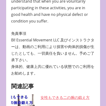
understand that when you are voluntarily
participating in these activities, you are in
good health and have no physical defect or
condition you suffer.
免責事項
BI! Essential Movement LLC 及びインストラクタ
ーは、動画のご利用により損害や肉体的損傷が生
じたとしても、一切責任を負いません。予めご了
承下さい。
身体的、健康上共に優れている状態でのご利用を
お勧めします。
関連記事
女性もできる二の腕の鍛え方