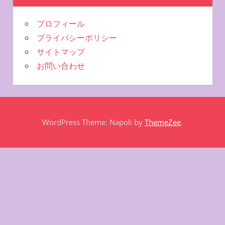
プロフィール
プライバシーポリシー
サイトマップ
お問い合わせ
WordPress Theme: Napoli by
ThemeZee
.