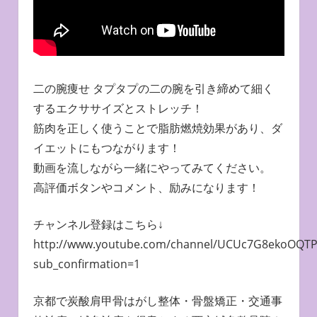
二の腕痩せ タプタプの二の腕を引き締めて細く
するエクササイズとストレッチ！
筋肉を正しく使うことで脂肪燃焼効果があり、ダ
イエットにもつながります！
動画を流しながら一緒にやってみてください。
高評価ボタンやコメント、励みになります！
チャンネル登録はこちら↓
http://www.youtube.com/channel/UCUc7G8ekoOQTP
sub_confirmation=1
京都で炭酸肩甲骨はがし整体・骨盤矯正・交通事