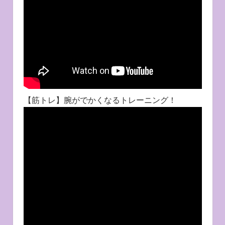
【筋トレ】腕がでかくなるトレーニング！