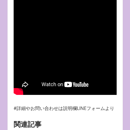
#詳細やお問い合わせは説明欄LINEフォームより
関連記事