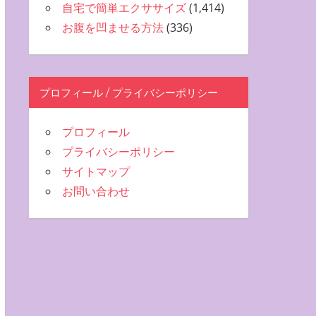
自宅で簡単エクササイズ
(1,414)
お腹を凹ませる方法
(336)
プロフィール / プライバシーポリシー
プロフィール
プライバシーポリシー
サイトマップ
お問い合わせ