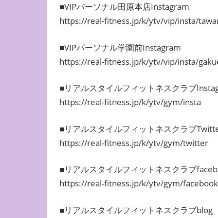
■VIPパーソナル田原本店Instagram
https://real-fitness.jp/k/ytv/vip/insta/ta
■VIPパーソナル学園前Instagram
https://real-fitness.jp/k/ytv/vip/insta/ga
■リアルスタイルフィットネスクラブInstag
https://real-fitness.jp/k/ytv/gym/insta
■リアルスタイルフィットネスクラブTwitte
https://real-fitness.jp/k/ytv/gym/twitter
■リアルスタイルフィットネスクラブfacebo
https://real-fitness.jp/k/ytv/gym/facebook
■リアルスタイルフィットネスクラブblog