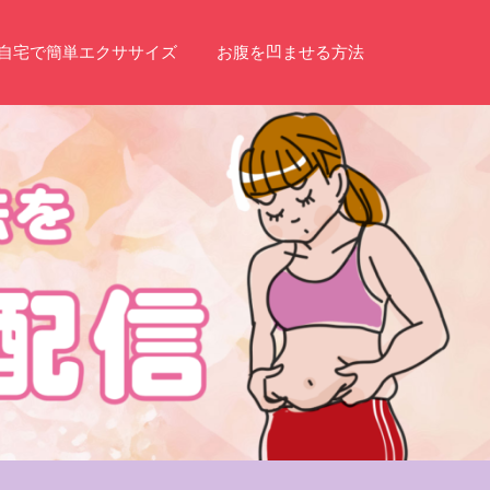
自宅で簡単エクササイズ
お腹を凹ませる方法