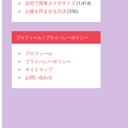
自宅で簡単エクササイズ
(1,414)
お腹を凹ませる方法
(336)
プロフィール / プライバシーポリシー
プロフィール
プライバシーポリシー
サイトマップ
お問い合わせ