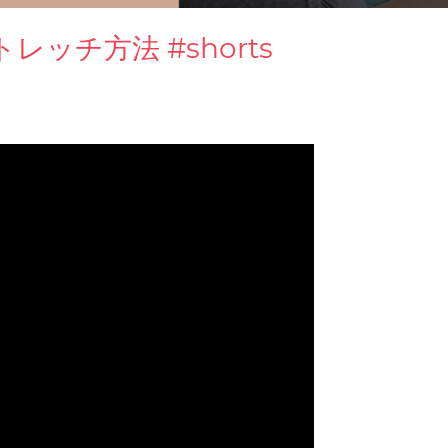
ッチ方法 #shorts