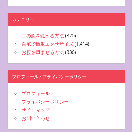
カテゴリー
二の腕を鍛える方法
(320)
自宅で簡単エクササイズ
(1,414)
お腹を凹ませる方法
(336)
プロフィール / プライバシーポリシー
プロフィール
プライバシーポリシー
サイトマップ
お問い合わせ