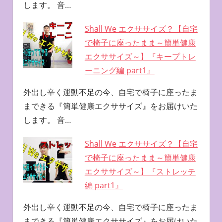
します。 音…
Shall We エクササイズ？【自宅
で椅子に座ったまま～簡単健康
エクササイズ～】『キープトレ
ーニング編 part1』
外出し辛く運動不足の今、自宅で椅子に座ったま
まできる『簡単健康エクササイズ』をお届けいた
します。 音…
Shall We エクササイズ？【自宅
で椅子に座ったまま～簡単健康
エクササイズ～】『ストレッチ
編 part1』
外出し辛く運動不足の今、自宅で椅子に座ったま
まできる『簡単健康エクササイズ』をお届けいた