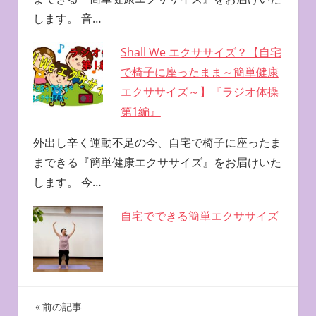
します。 音…
Shall We エクササイズ？【自宅
で椅子に座ったまま～簡単健康
エクササイズ～】『ラジオ体操
第1編』
外出し辛く運動不足の今、自宅で椅子に座ったま
まできる『簡単健康エクササイズ』をお届けいた
します。 今…
自宅でできる簡単エクササイズ
投
前の記事