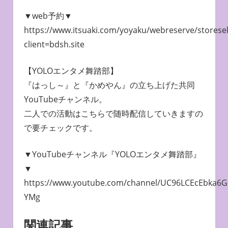
▼web予約▼
https://www.itsuaki.com/yoyaku/webreserve/storesel
client=bdsh.site
【YOLOエンタメ舞踏部】
『はっし～』と『かめやん』の立ち上げた共同
YouTubeチャンネル。
二人での活動はこちらで随時配信していきますの
で要チェックです。
▼YouTubeチャンネル『YOLOエンタメ舞踏部』
▼
https://www.youtube.com/channel/UC96LCEcEbka6G
YMg
関連記事