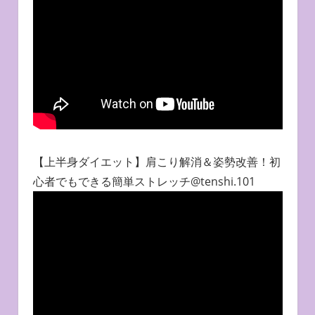
【上半身ダイエット】肩こり解消＆姿勢改善！初
心者でもできる簡単ストレッチ@tenshi.101