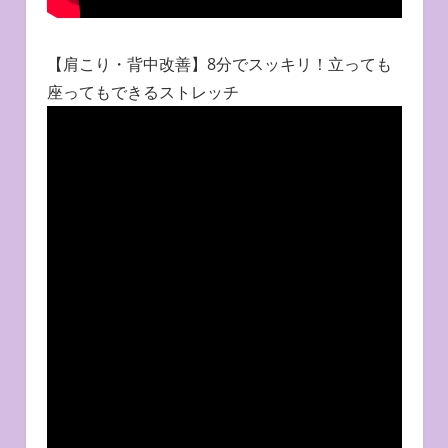
【肩こり・背中改善】8分でスッキリ！立っても
座ってもできるストレッチ