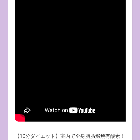
【10分ダイエット】室内で全身脂肪燃焼有酸素！