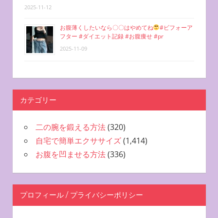
2025-11-12
お腹薄くしたいなら〇〇はやめてね
#ビフォーア
フター #ダイエット記録 #お腹痩せ #pr
2025-11-09
カテゴリー
二の腕を鍛える方法
(320)
自宅で簡単エクササイズ
(1,414)
お腹を凹ませる方法
(336)
プロフィール / プライバシーポリシー