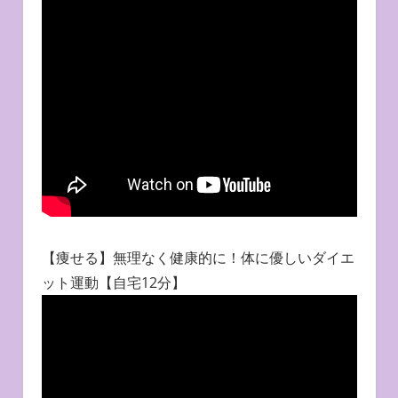
【痩せる】無理なく健康的に！体に優しいダイエ
ット運動【自宅12分】