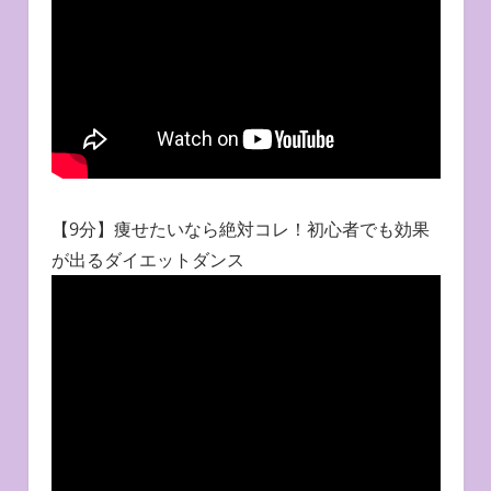
【9分】痩せたいなら絶対コレ！初心者でも効果
が出るダイエットダンス