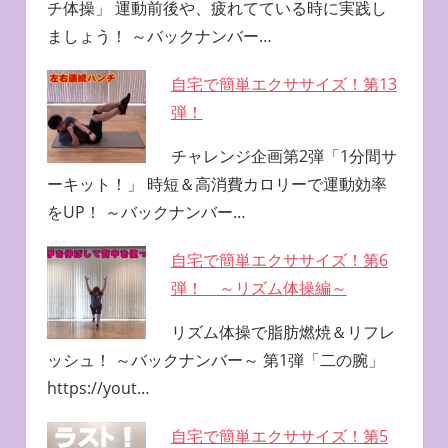
チ体操」 運動前後や、疲れてている時に実践し
ましょう！ ～バックナンバー…
自宅で簡単エクササイズ！第13
弾！
チャレンジ企画第2弾「1分間サ
ーキット！」 時短＆高消費カロリーで運動効率
をUP！ ～バックナンバー…
自宅で簡単エクササイズ！第6
弾！ ～リズム体操編～
リズム体操で脂肪燃焼＆リフレ
ッシュ！ ～バックナンバー～ 第1弾「二の腕」
https://yout…
自宅で簡単エクササイズ！第5