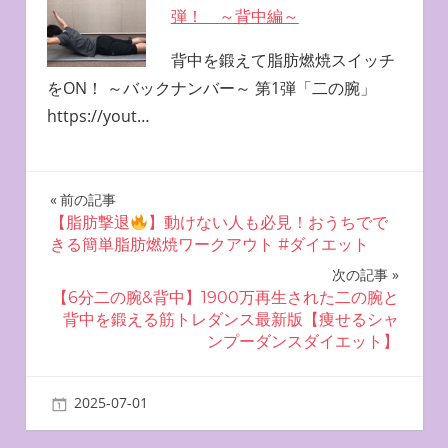
弾！ ～背中編～
背中を鍛えて脂肪燃焼スイッチ
をON！ ～バックナンバー～ 第1弾「二の腕」
https://yout…
投
前の記事
【脂肪撃退
】動けない人も必見！おうちでで
稿
きる簡単脂肪燃焼ワークアウト #ダイエット
ナ
次の記事
【6分二の腕&背中】1900万再生された二の腕と
ビ
背中を鍛える筋トレダンス最新版【痩せるシャ
ンプーダンスダイエット】
ゲ
ー
2025-07-01
miyu
自宅で簡単エクササイズ
シ