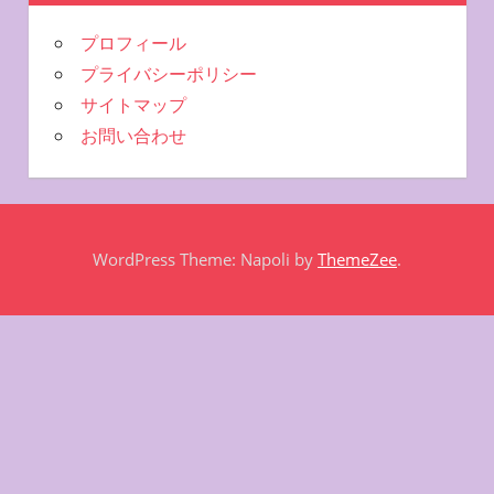
プロフィール
プライバシーポリシー
サイトマップ
お問い合わせ
WordPress Theme: Napoli by
ThemeZee
.