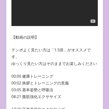
【動画の説明】
テンポよく見たい方は「1.5倍」がオススメで
す。
ゆっくり見たい方はそのままでお楽しみください
00:00 健康トレーニング
00:02 挨拶とトレーニングの意義
03:05 基本姿勢と呼吸法
08:21 腹筋強化エクササイズ