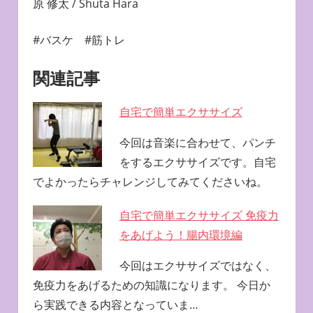
原 修太 / Shuta Hara
#バスケ #筋トレ
関連記事
自宅で簡単エクササイズ
今回は音楽に合わせて、パンチ
をするエクササイズです。自宅
でよかったらチャレンジしてみてくださいね。
自宅で簡単エクササイズ 免疫力
をあげよう！腸内環境編
今回はエクササイズではなく、
免疫力をあげるための知識になります。 今日か
ら実践できる内容となっていま…