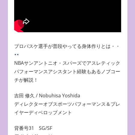
プロバスケ選手が普段やってる身体作りとは・・
NBAサンアントニオ・スパーズでアスレティック
パフォーマンスアシスタント経験もあるノブコー
チが解説！
吉田 修久 / Nobuhisa Yoshida
ディレクターオブスポーツパフォーマンス＆プレ
イヤーディベロップメント
背番号31 SG/SF