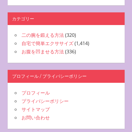
カテゴリー
二の腕を鍛える方法
(320)
自宅で簡単エクササイズ
(1,414)
お腹を凹ませる方法
(336)
プロフィール / プライバシーポリシー
プロフィール
プライバシーポリシー
サイトマップ
お問い合わせ