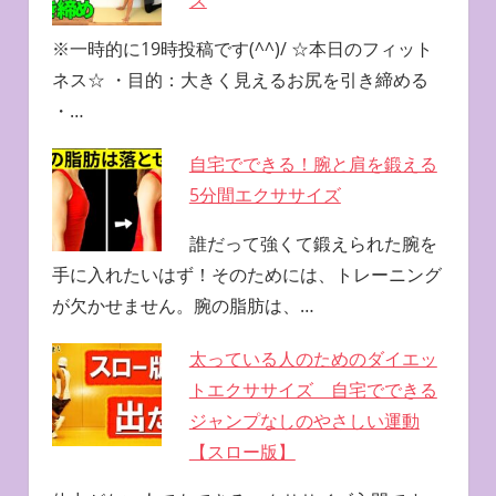
ズ
※一時的に19時投稿です(^^)/ ☆本日のフィット
ネス☆ ・目的：大きく見えるお尻を引き締める
・…
自宅でできる！腕と肩を鍛える
5分間エクササイズ
誰だって強くて鍛えられた腕を
手に入れたいはず！そのためには、トレーニング
が欠かせません。腕の脂肪は、…
太っている人のためのダイエッ
トエクササイズ 自宅でできる
ジャンプなしのやさしい運動
【スロー版】