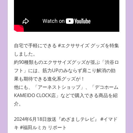
自宅で手軽にできる #エクササイズ グッズを特集
しました。
約90種類ものエクササイズグッズが並ぶ「渋谷ロ
フト」には、筋力UPのみならず肩こり解消の効
果も期待できる進化系グッズが！
他にも、「アーネストショップ」、「デコホーム
KAMEIDO CLOCK店」などで購入できる商品を紹
介。
2024年6月18日放送『めざましテレビ』 #イマド
キ #福田ルミカ リポート