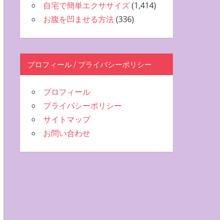
自宅で簡単エクササイズ
(1,414)
お腹を凹ませる方法
(336)
プロフィール / プライバシーポリシー
プロフィール
プライバシーポリシー
サイトマップ
お問い合わせ