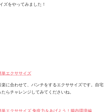
イズをやってみました！
簡単エクササイズ
音楽に合わせて、パンチをするエクササイズです。自宅
ったらチャレンジしてみてくださいね。
簡単エクササイズ 免疫力をあげよう！腸内環境編