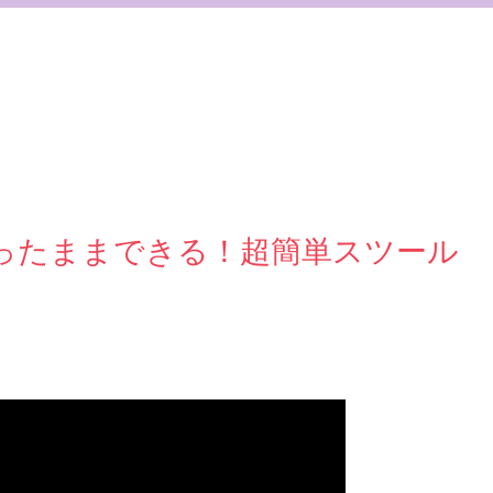
ったままできる！超簡単スツール