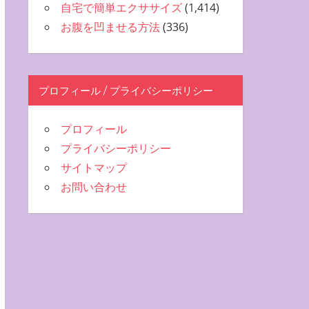
自宅で簡単エクササイズ
(1,414)
お腹を凹ませる方法
(336)
プロフィール / プライバシーポリシー
プロフィール
プライバシーポリシー
サイトマップ
お問い合わせ