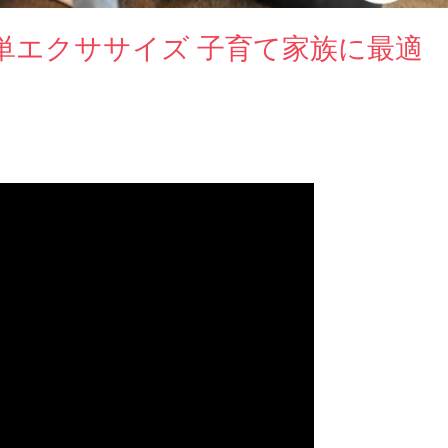
単エクササイズ 子育て家族に最適