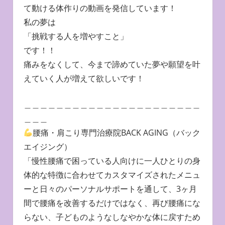
て動ける体作りの動画を発信しています！
私の夢は
「挑戦する人を増やすこと」
です！！
痛みをなくして、今まで諦めていた夢や願望を叶
えていく人が増えて欲しいです！
＿＿＿＿＿＿＿＿＿＿＿＿＿＿＿＿＿＿＿＿＿＿
＿＿＿
腰痛・肩こり専門治療院BACK AGING（バック
エイジング）
「慢性腰痛で困っている人向けに一人ひとりの身
体的な特徴に合わせてカスタマイズされたメニュ
ーと日々のパーソナルサポートを通して、3ヶ月
間で腰痛を改善するだけではなく、再び腰痛にな
らない、子どものようなしなやかな体に戻すため