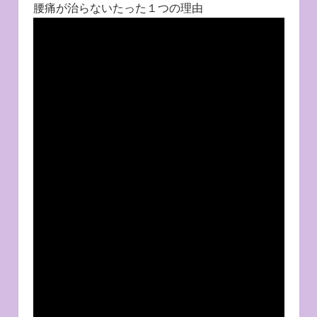
腰痛が治らないたった１つの理由