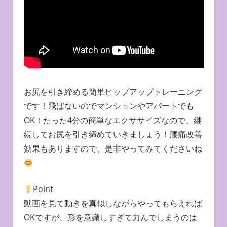
お尻を引き締める簡単ヒップアップトレーニング
です！飛ばないのでマンションやアパートでも
OK！たった4分の簡単なエクササイズなので、継
続してお尻を引き締めていきましょう！腰痛改善
効果もありますので、是非やってみてくださいね
Point
動画を見て動きを真似しながらやってもらえれば
OKですが、形を意識しすぎて力んでしまうのは