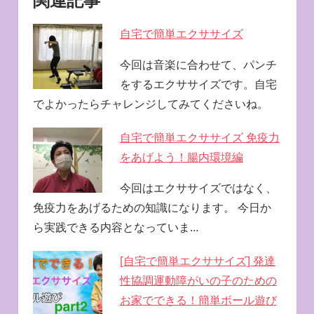
自宅で簡単エクササイズ
今回は音楽に合わせて、パンチ
をするエクササイズです。自宅
でよかったらチャレンジしてみてくださいね。
自宅で簡単エクササイズ 免疫力
をあげよう！腸内環境編
今回はエクササイズではなく、
免疫力をあげるための知識になります。 今日か
ら実践できる内容となっていま…
[自宅で簡単エクササイズ] 発達
性協調運動障がいの子のための
お家でできる！簡単ボール遊び