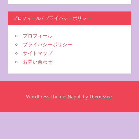
プロフィール / プライバシーポリシー
プロフィール
プライバシーポリシー
サイトマップ
お問い合わせ
WordPress Theme: Napoli by
ThemeZee
.