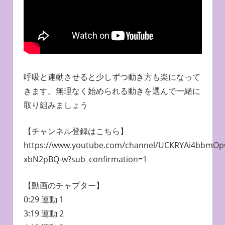
呼吸と連動させると少しずつ動き方も楽になって
きます。無理なく始められる動きを選んで一緒に
取り組みましょう
【チャンネル登録はこちら】
https://www.youtube.com/channel/UCKRYAi4bbmOp
xbN2pBQ-w?sub_confirmation=1
【動画のチャプター】
0:29 運動 1
3:19 運動 2