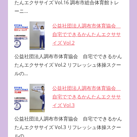
たんエクササイズ Vol.16 調布市総合体育館トレ
ーニ…
公益社団法人調布市体育協会
自宅でできるかんたんエクササ
イズ Vol.2
公益社団法人調布市体育協会 自宅でできるかん
たんエクササイズ Vol.2 リフレッシュ体操スクー
ルの…
公益社団法人調布市体育協会
自宅でできるかんたんエクササ
イズ Vol.3
公益社団法人調布市体育協会 自宅でできるかん
たんエクササイズ Vol.3 リフレッシュ体操スクー
ルの…