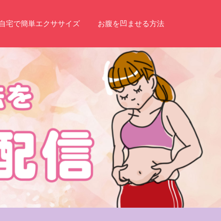
自宅で簡単エクササイズ
お腹を凹ませる方法