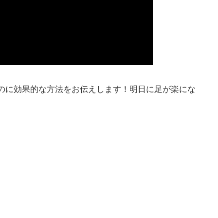
るのに効果的な方法をお伝えします！明日に足が楽にな