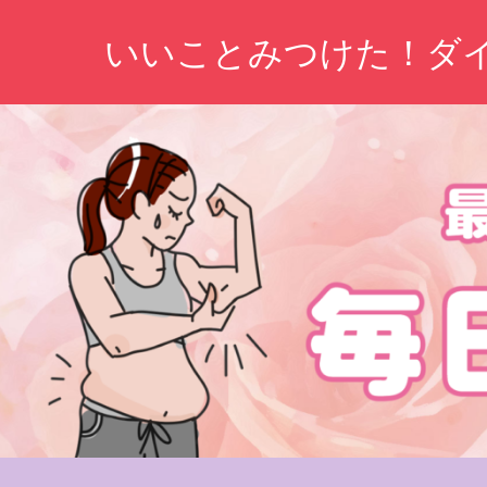
コ
いいことみつけた！ダ
ン
テ
ン
ツ
へ
ス
キ
ッ
プ