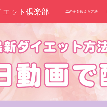
イエット倶楽部
二の腕を鍛える方法