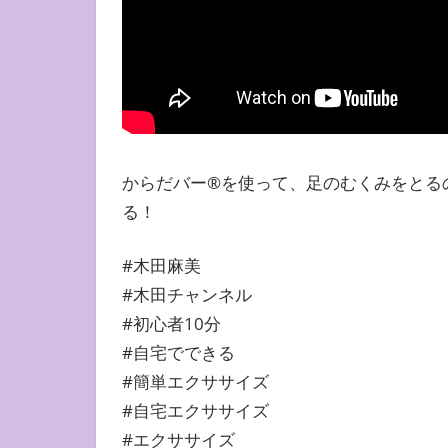
からだバー®️を使って、足のむくみをと
る！
#木田麻美
#木田チャンネル
#初心者10分
#自宅でできる
#簡単エクササイズ
#自宅エクササイズ
#エクササイズ