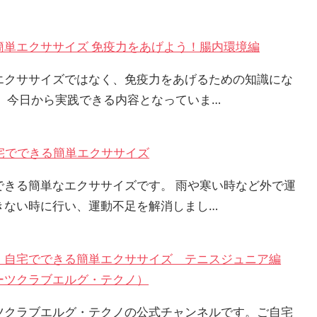
簡単エクササイズ 免疫力をあげよう！腸内環境編
エクササイズではなく、免疫力をあげるための知識にな
。 今日から実践できる内容となっていま…
自宅でできる簡単エクササイズ
できる簡単なエクササイズです。 雨や寒い時など外で運
きない時に行い、運動不足を解消しまし…
】自宅でできる簡単エクササイズ テニスジュニア編
ーツクラブエルグ・テクノ）
ツクラブエルグ・テクノの公式チャンネルです。ご自宅