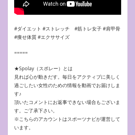
#ダイエット #ストレッチ #筋トレ女子 #肩甲骨
#痩せ体質 #エクササイズ
=====
★Spolay（スポレー）とは
見れば心が動きだす。毎日をアクティブに美しく
過ごしたい女性のための情報を動画でお届けしま
す♪
頂いたコメントにお返事できない場合もございま
す。ご了承下さい。
※こちらのアカウントはスポーツナビが運営して
います。