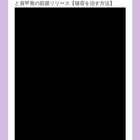
と肩甲骨の筋膜リリース【猫背を治す方法】