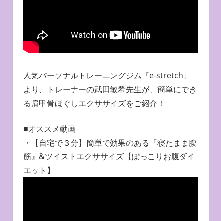
人気パーソナルトレーニングジム「e-stretch」
より、トレーナーの武田敏希先生が、簡単にでき
る肩甲骨ほぐしエクササイズをご紹介！
■オススメ動画
・【自宅で３分】簡単で効果のある『寝たまま腹
筋』&ツイストエクササイズ【ぽっこりお腹ダイ
エット】