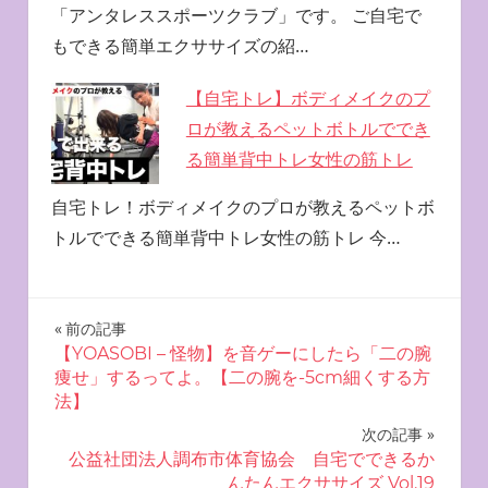
「アンタレススポーツクラブ」です。 ご自宅で
もできる簡単エクササイズの紹…
【自宅トレ】ボディメイクのプ
ロが教えるペットボトルででき
る簡単背中トレ女性の筋トレ
自宅トレ！ボディメイクのプロが教えるペットボ
トルでできる簡単背中トレ女性の筋トレ 今…
投
前の記事
【YOASOBI – 怪物】を音ゲーにしたら「二の腕
稿
痩せ」するってよ。【二の腕を-5cm細くする方
法】
ナ
次の記事
ビ
公益社団法人調布市体育協会 自宅でできるか
んたんエクササイズ Vol.19