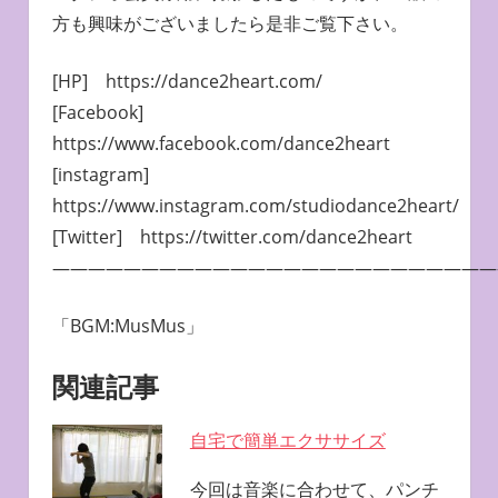
方も興味がございましたら是非ご覧下さい。
[HP] https://dance2heart.com/
[Facebook]
https://www.facebook.com/dance2heart
[instagram]
https://www.instagram.com/studiodance2heart/
[Twitter] https://twitter.com/dance2heart
—————————————————————————
「BGM:MusMus」
関連記事
自宅で簡単エクササイズ
今回は音楽に合わせて、パンチ