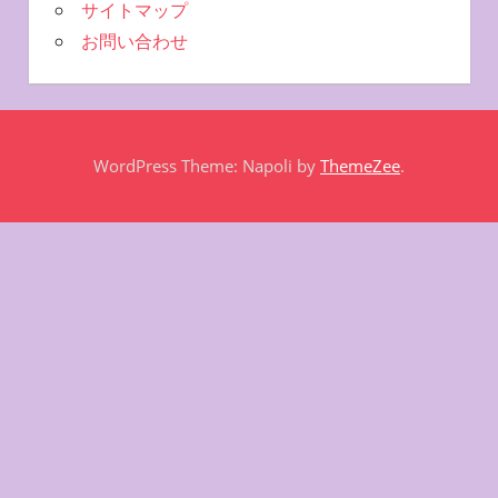
サイトマップ
お問い合わせ
WordPress Theme: Napoli by
ThemeZee
.