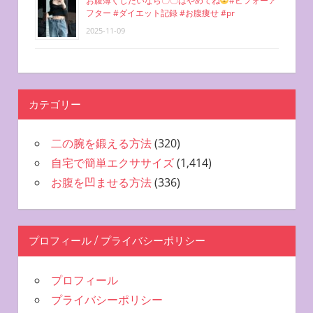
お腹薄くしたいなら〇〇はやめてね
#ビフォーア
フター #ダイエット記録 #お腹痩せ #pr
2025-11-09
カテゴリー
二の腕を鍛える方法
(320)
自宅で簡単エクササイズ
(1,414)
お腹を凹ませる方法
(336)
プロフィール / プライバシーポリシー
プロフィール
プライバシーポリシー