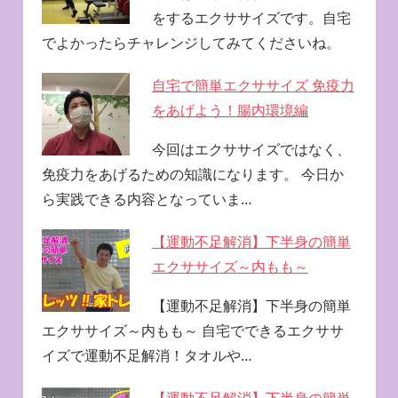
をするエクササイズです。自宅
でよかったらチャレンジしてみてくださいね。
自宅で簡単エクササイズ 免疫力
をあげよう！腸内環境編
今回はエクササイズではなく、
免疫力をあげるための知識になります。 今日か
ら実践できる内容となっていま…
【運動不足解消】下半身の簡単
エクササイズ～内もも～
【運動不足解消】下半身の簡単
エクササイズ～内もも～ 自宅でできるエクササ
イズで運動不足解消！タオルや…