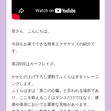
皆さん こんにちは。
今回もお家でできる簡単エクササイズの紹介で
す。
第2回目はカーフレイズ。
かかとの上げ下ろし運動でふくらはぎをトレーニ
ングします。
ふくらはぎは「第二の心臓」と言われる場所であ
り、ここを鍛えることはダンスだけではなく、健
康や美容においても重要な意味があります。