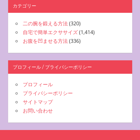
カテゴリー
二の腕を鍛える方法
(320)
自宅で簡単エクササイズ
(1,414)
お腹を凹ませる方法
(336)
プロフィール / プライバシーポリシー
プロフィール
プライバシーポリシー
サイトマップ
お問い合わせ