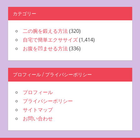
カテゴリー
二の腕を鍛える方法
(320)
自宅で簡単エクササイズ
(1,414)
お腹を凹ませる方法
(336)
プロフィール / プライバシーポリシー
プロフィール
プライバシーポリシー
サイトマップ
お問い合わせ