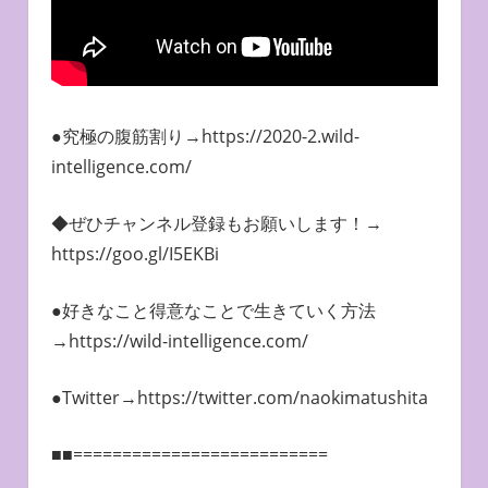
●究極の腹筋割り→https://2020-2.wild-
intelligence.com/
◆ぜひチャンネル登録もお願いします！→
https://goo.gl/I5EKBi
●好きなこと得意なことで生きていく方法
→https://wild-intelligence.com/
●Twitter→https://twitter.com/naokimatushita
■■==========================