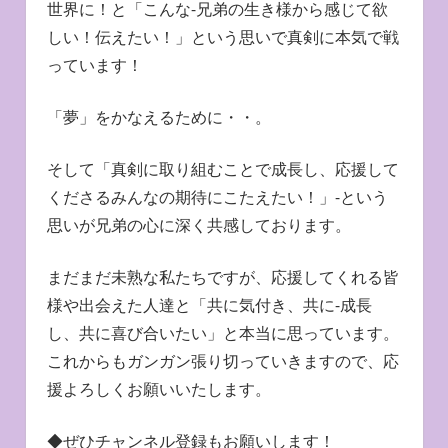
世界に！と「こんな-兄弟の生き様から感じて欲
しい！伝えたい！」という思いで真剣に本気で戦
っています！
「夢」をかなえるために・・。
そして「真剣に取り組むことで成長し、応援して
くださるみんなの期待にこたえたい！」-という
思いが兄弟の心に深く共感しております。
まだまだ未熟な私たちですが、応援してくれる皆
様や出会えた人達と「共に気付き、共に-成長
し、共に喜び合いたい」と本当に思っています。
これからもガンガン張り切っていきますので、応
援よろしくお願いいたします。
◆ぜひチャンネル登録もお願いします！