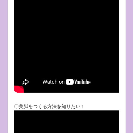
〇美脚をつくる方法を知りたい！