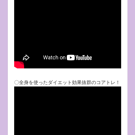
〇全身を使ったダイエット効果抜群のコアトレ！