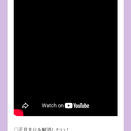
〇正月太りを解消したい！