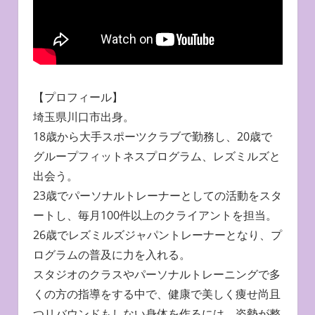
【プロフィール】
埼玉県川口市出身。
18歳から大手スポーツクラブで勤務し、20歳で
グループフィットネスプログラム、レズミルズと
出会う。
23歳でパーソナルトレーナーとしての活動をスタ
ートし、毎月100件以上のクライアントを担当。
26歳でレズミルズジャパントレーナーとなり、プ
ログラムの普及に力を入れる。
スタジオのクラスやパーソナルトレーニングで多
くの方の指導をする中で、健康で美しく痩せ尚且
つリバウンドもしない身体を作るには、姿勢が整