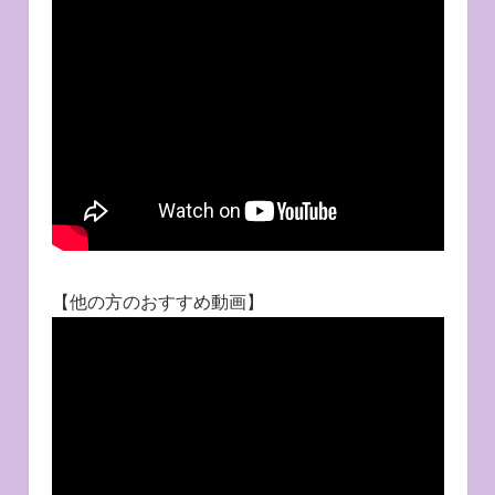
【他の方のおすすめ動画】