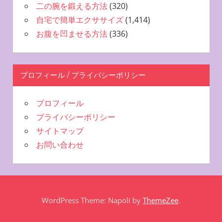
二の腕を鍛える方法
(320)
自宅で簡単エクササイズ
(1,414)
お腹を凹ませる方法
(336)
プロフィール / プライバシーポリシー
プロフィール
プライバシーポリシー
サイトマップ
お問い合わせ
WordPress Theme: Napoli by
ThemeZee
.