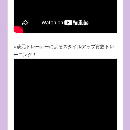
○萩元トレーナーによるスタイルアップ背筋トレ
ーニング！