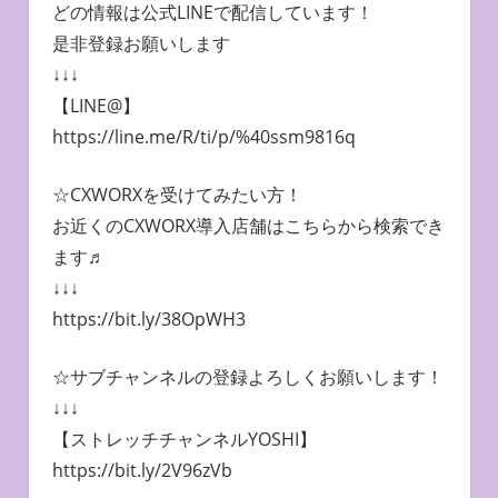
どの情報は公式LINEで配信しています！
是非登録お願いします
↓↓↓
【LINE@】
https://line.me/R/ti/p/%40ssm9816q
☆CXWORXを受けてみたい方！
お近くのCXWORX導入店舗はこちらから検索でき
ます♬
↓↓↓
https://bit.ly/38OpWH3
☆サブチャンネルの登録よろしくお願いします！
↓↓↓
【ストレッチチャンネルYOSHI】
https://bit.ly/2V96zVb