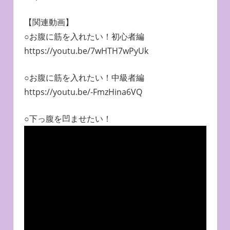
【関連動画】
○お腹に筋を入れたい！初心者編
https://youtu.be/7wHTH7wPyUk
○お腹に筋を入れたい！中級者編
https://youtu.be/-FmzHina6VQ
○下っ腹を凹ませたい！