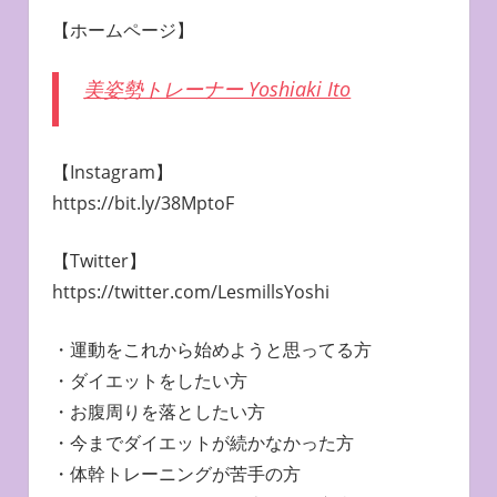
【ホームページ】
美姿勢トレーナー Yoshiaki Ito
【Instagram】
https://bit.ly/38MptoF
【Twitter】
https://twitter.com/LesmillsYoshi
・運動をこれから始めようと思ってる方
・ダイエットをしたい方
・お腹周りを落としたい方
・今までダイエットが続かなかった方
・体幹トレーニングが苦手の方