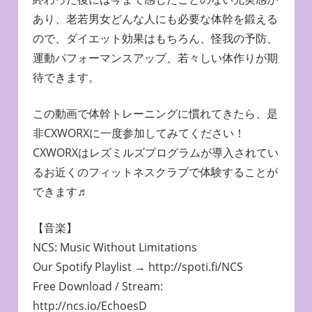
あり、老若男女どんな人にも必要な体幹を鍛える
ので、ダイエット効果はもちろん、怪我の予防、
運動パフォーマンスアップ、若々しい体作りが期
待できます。
この動画で体幹トレーニングに慣れてきたら、是
非CXWORXに一度参加してみてください！
CXWORXはレズミルズプログラムが導入されてい
るお近くのフィットネスクラブで体験することが
できます♬
【音楽】
NCS: Music Without Limitations
Our Spotify Playlist → http://spoti.fi/NCS
Free Download / Stream:
http://ncs.io/EchoesD