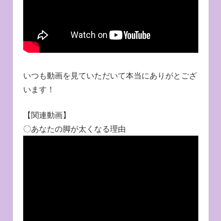
いつも動画を見ていただいて本当にありがとござ
います！
【関連動画】
〇あなたの脚が太くなる理由