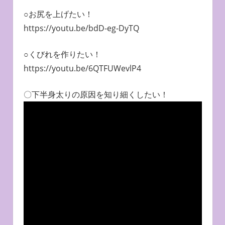
○お尻を上げたい！
https://youtu.be/bdD-eg-DyTQ
○くびれを作りたい！
https://youtu.be/6QTFUWevlP4
〇下半身太りの原因を知り細くしたい！