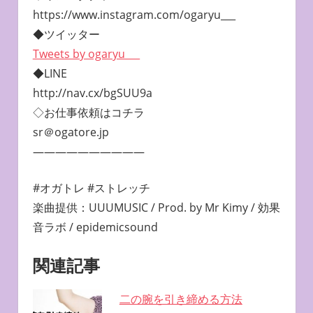
https://www.instagram.com/ogaryu___
◆ツイッター
Tweets by ogaryu___
◆LINE
http://nav.cx/bgSUU9a
◇お仕事依頼はコチラ
sr＠ogatore.jp
——————————
#オガトレ #ストレッチ
楽曲提供：UUUMUSIC / Prod. by Mr Kimy / 効果
音ラボ / epidemicsound
関連記事
二の腕を引き締める方法