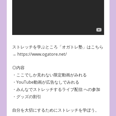
ストレッチを学ぶところ「オガトレ塾」はこちら
→ https://www.ogatore.net/
◎内容
・ここでしか見れない限定動画がみれる
・YouTube動画が広告なしでみれる
・みんなでストレッチするライブ配信 への参加
・グッズの割引
自分を大切にするためにストレッチを学ぼう。