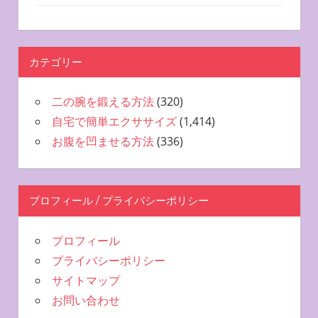
カテゴリー
二の腕を鍛える方法
(320)
自宅で簡単エクササイズ
(1,414)
お腹を凹ませる方法
(336)
プロフィール / プライバシーポリシー
プロフィール
プライバシーポリシー
サイトマップ
お問い合わせ