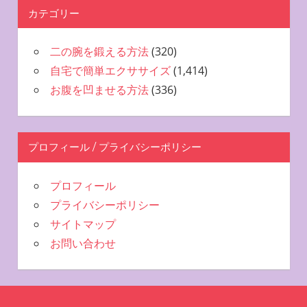
カテゴリー
二の腕を鍛える方法
(320)
自宅で簡単エクササイズ
(1,414)
お腹を凹ませる方法
(336)
プロフィール / プライバシーポリシー
プロフィール
プライバシーポリシー
サイトマップ
お問い合わせ