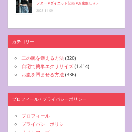
フター #ダイエット記録 #お腹痩せ #pr
2025-11-09
カテゴリー
二の腕を鍛える方法
(320)
自宅で簡単エクササイズ
(1,414)
お腹を凹ませる方法
(336)
プロフィール / プライバシーポリシー
プロフィール
プライバシーポリシー