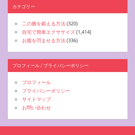
カテゴリー
二の腕を鍛える方法
(320)
自宅で簡単エクササイズ
(1,414)
お腹を凹ませる方法
(336)
プロフィール / プライバシーポリシー
プロフィール
プライバシーポリシー
サイトマップ
お問い合わせ