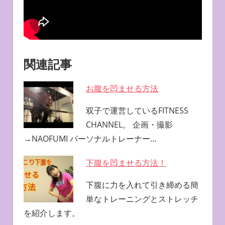
関連記事
お腹を凹ませる方法
双子で運営しているFITNESS
CHANNEL。 企画・撮影
→NAOFUMI パーソナルトレーナー…
下腹を凹ませる方法！
下腹に力を入れて引き締める簡
単なトレーニングとストレッチ
を紹介します。