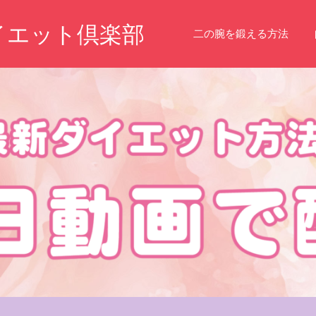
イエット倶楽部
二の腕を鍛える方法