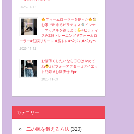
2025-11-12
フォームローラーを使った
お家で出来るピラティス
インナ
ーマッスルを鍛えよう
#ピラティ
ス#体幹トレーニング #フォームロ
ーラー#筋膜リリース #筋トレ#o2ジム#o2gym
2025-11-12
お腹薄くしたいなら〇〇はやめて
ね
#ビフォーアフター #ダイエッ
ト記録 #お腹痩せ #pr
2025-11-09
カテゴリー
二の腕を鍛える方法
(320)