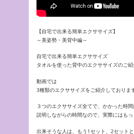
【自宅で出来る簡単エクササイズ】
～美姿勢・美背中編～
自宅で出来る簡単エクササイズ
タオルを使った背中のエクササイズのご紹
動画では
3種類のエクササイズをご紹介しておりま
３つのエクササイズ全てで、かかった時間
説明しながらの時間なので、実際にはもっ
出来そうな人は、もう1セット、2セット