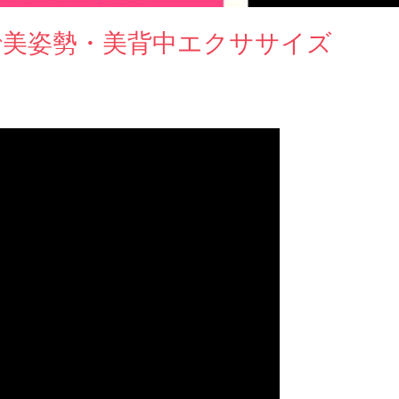
で美姿勢・美背中エクササイズ