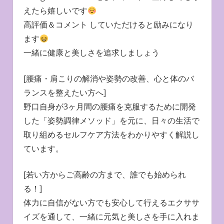
えたら嬉しいです
高評価＆コメント していただけると励みになり
ます
一緒に健康と美しさを追求しましょう
[腰痛・肩こりの解消や姿勢の改善、心と体のバ
ランスを整えたい方へ]
野口自身が3ヶ月間の腰痛を克服するために開発
した「姿勢調律メソッド」を元に、日々の生活で
取り組めるセルフケア方法をわかりやすく解説し
ています。
[若い方からご高齢の方まで、誰でも始められ
る！]
体力に自信がない方でも安心して行えるエクササ
イズを通して、一緒に元気と美しさを手に入れま