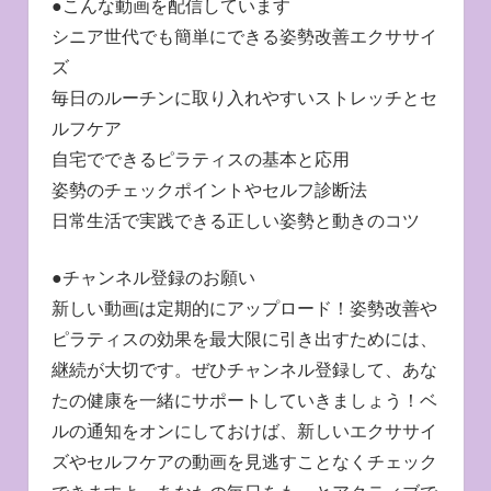
●こんな動画を配信しています
シニア世代でも簡単にできる姿勢改善エクササイ
ズ
毎日のルーチンに取り入れやすいストレッチとセ
ルフケア
自宅でできるピラティスの基本と応用
姿勢のチェックポイントやセルフ診断法
日常生活で実践できる正しい姿勢と動きのコツ
●チャンネル登録のお願い
新しい動画は定期的にアップロード！姿勢改善や
ピラティスの効果を最大限に引き出すためには、
継続が大切です。ぜひチャンネル登録して、あな
たの健康を一緒にサポートしていきましょう！ベ
ルの通知をオンにしておけば、新しいエクササイ
ズやセルフケアの動画を見逃すことなくチェック