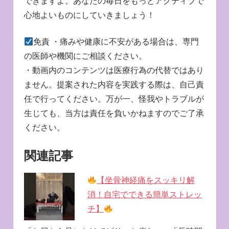
できますよ。あなたの毎日をもっとアクティブで
心地よいものにしていきましょう！
免責 ・痛みや健康に不安がある場合は、専門
の医師や機関にご相談ください。
・動画内のコンテンツは医療行為の代替ではあり
ません。提案された内容を実践する際は、自己責
任で行ってください。万が一、怪我やトラブルが
生じても、当方は責任を負いかねますのでご了承
ください。
関連記事
【坐骨神経痛をスッキリ解
消！自宅でできる簡単ストレッ
チ】