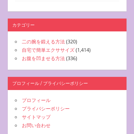
カテゴリー
二の腕を鍛える方法
(320)
自宅で簡単エクササイズ
(1,414)
お腹を凹ませる方法
(336)
プロフィール / プライバシーポリシー
プロフィール
プライバシーポリシー
サイトマップ
お問い合わせ