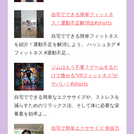
自宅でできる簡単フィットネ
ス！運動不足解消法#shorts
自宅でできる簡単フィットネス
を紹介！運動不足を解消しよう。 ハッシュタグ #
フィットネス #運動不足…
ジムはもう不要？ゲームするだ
けで痩せる“VRフィットネス”が
ヤバい！#shorts
自宅でできる簡単なエクササイズや、ストレスを
減らすためのリラックス法、そして体に必要な栄
養素を効率よ…
自宅で簡単エクササイズ 免疫力