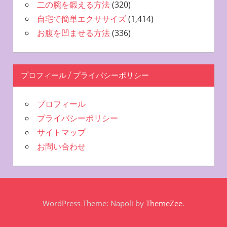
二の腕を鍛える方法
(320)
自宅で簡単エクササイズ
(1,414)
お腹を凹ませる方法
(336)
プロフィール / プライバシーポリシー
プロフィール
プライバシーポリシー
サイトマップ
お問い合わせ
WordPress Theme: Napoli by
ThemeZee
.