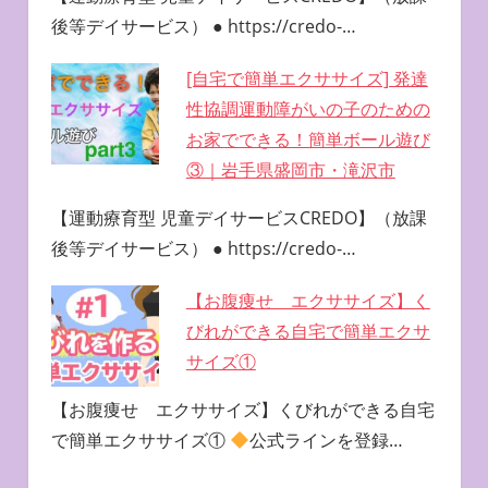
後等デイサービス） ● https://credo-…
[自宅で簡単エクササイズ] 発達
性協調運動障がいの子のための
お家でできる！簡単ボール遊び
③｜岩手県盛岡市・滝沢市
【運動療育型 児童デイサービスCREDO】（放課
後等デイサービス） ● https://credo-…
【お腹痩せ エクササイズ】く
びれができる自宅で簡単エクサ
サイズ①
【お腹痩せ エクササイズ】くびれができる自宅
で簡単エクササイズ①
公式ラインを登録…