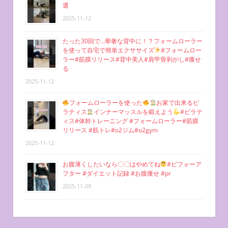
選
2025-11-12
たった30回で…華奢な背中に！？フォームローラー
を使って自宅で簡単エクササイズ
#フォームロー
ラー#筋膜リリース#背中美人#肩甲骨剥がし#痩せ
る
2025-11-12
フォームローラーを使った
お家で出来るピ
ラティス
インナーマッスルを鍛えよう
#ピラテ
ィス#体幹トレーニング #フォームローラー#筋膜
リリース #筋トレ#o2ジム#o2gym
2025-11-12
お腹薄くしたいなら〇〇はやめてね
#ビフォーア
フター #ダイエット記録 #お腹痩せ #pr
2025-11-09