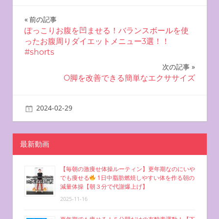
投
前の記事
ぽっこりお腹を凹ませる！バランスボールを使
稿
ったお腹周りダイエットメニュー3選！！
#shorts
ナ
次の記事
ビ
O脚を改善できる簡単なエクササイズ
ゲ
2024-02-29
miyu
自宅で簡単エクササイズ
ー
シ
最新動画
ョ
【毎朝の激痩せ体操ルーティン】更年期なのにいや
ン
でも痩せる
1日中脂肪燃焼しやすい体を作る朝の
減量体操【朝３分で代謝爆上げ】
2025-11-16