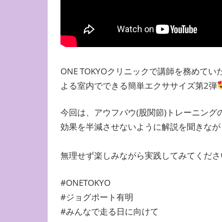
ONE TOKYOクリニックで講師を務め
よる室内でできる簡単エクササイズ第2弾
今回は、アウフバウ(股関節)トレーニング
効果を半減させないように解説を聞きなが
無理せず楽しみながら実践してみてくださ
#ONETOKYO
#ジョグポート有明
#みんなで走る日に向けて