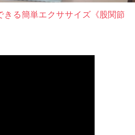
内でできる簡単エクササイズ《股関節