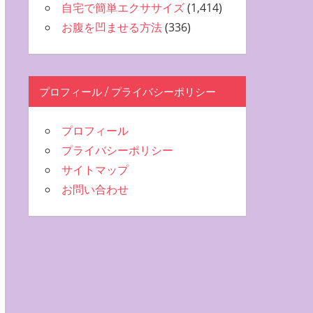
自宅で簡単エクササイズ
(1,414)
お腹を凹ませる方法
(336)
プロフィール / プライバシーポリシー
プロフィール
プライバシーポリシー
サイトマップ
お問い合わせ