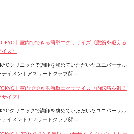
 TOKYO】室内でできる簡単エクササイズ《腹筋を鍛える
サイズ》
TOKYOクリニックで講師を務めていただいたユニバーサル
ーテイメントアスリートクラブ所…
 TOKYO】室内でできる簡単エクササイズ《内転筋を鍛え
ササイズ》
TOKYOクリニックで講師を務めていただいたユニバーサル
ーテイメントアスリートクラブ所…
 TOKYO】 室内でできる簡単エクササイズ《お尻のトレー