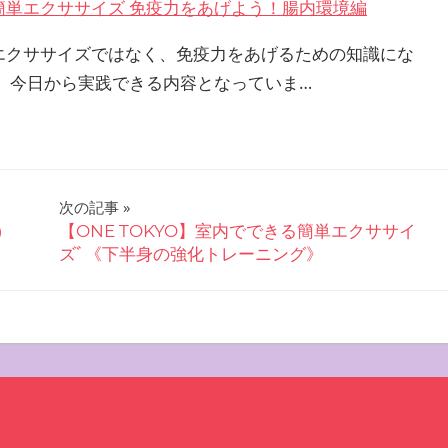
簡単エクササイズ 免疫力をあげよう！腸内環境編
エクササイズではなく、免疫力をあげるための知識にな
。 今日から実践できる内容となっていま…
次の記事
）
【ONE TOKYO】室内でできる簡単エクササイ
ズﾞ《下半身の強化トレーニング》