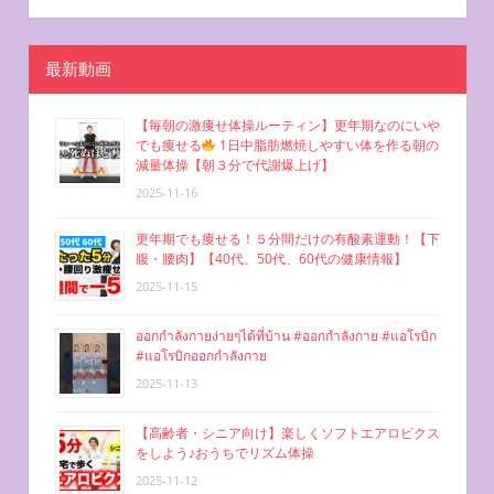
ー
シ
最新動画
ョ
【毎朝の激痩せ体操ルーティン】更年期なのにいや
ン
でも痩せる
1日中脂肪燃焼しやすい体を作る朝の
減量体操【朝３分で代謝爆上げ】
2025-11-16
更年期でも痩せる！５分間だけの有酸素運動！【下
腹・腰肉】【40代、50代、60代の健康情報】
2025-11-15
ออกกำลังกายง่ายๆได้ที่บ้าน #ออกกำลังกาย #แอโรบิก
#แอโรบิกออกกำลังกาย
2025-11-13
【高齢者・シニア向け】楽しくソフトエアロビクス
をしよう♪おうちでリズム体操
2025-11-12