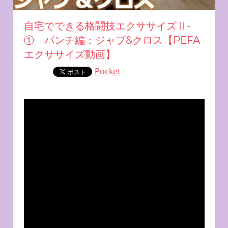
自宅でできる格闘技エクササイズⅡ-
① パンチ編：ジャブ&クロス【PEFA
エクササイズ動画】
Pocket