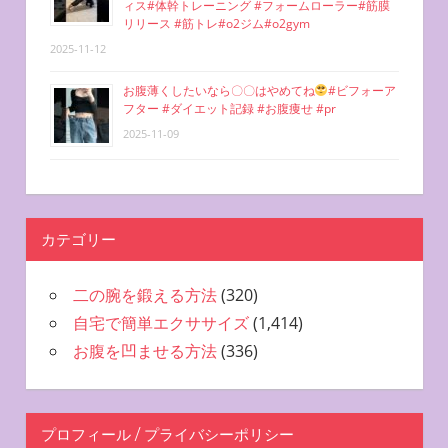
ィス#体幹トレーニング #フォームローラー#筋膜
リリース #筋トレ#o2ジム#o2gym
2025-11-12
お腹薄くしたいなら〇〇はやめてね
#ビフォーア
フター #ダイエット記録 #お腹痩せ #pr
2025-11-09
カテゴリー
二の腕を鍛える方法
(320)
自宅で簡単エクササイズ
(1,414)
お腹を凹ませる方法
(336)
プロフィール / プライバシーポリシー