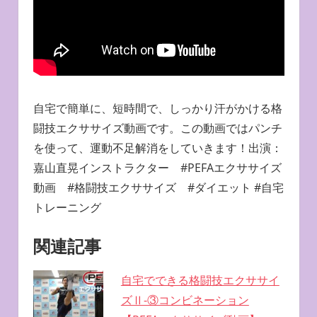
自宅で簡単に、短時間で、しっかり汗がかける格
闘技エクササイズ動画です。この動画ではパンチ
を使って、運動不足解消をしていきます！出演：
嘉山直晃インストラクター #PEFAエクササイズ
動画 #格闘技エクササイズ #ダイエット #自宅
トレーニング
関連記事
自宅でできる格闘技エクササイ
ズⅡ-③コンビネーション