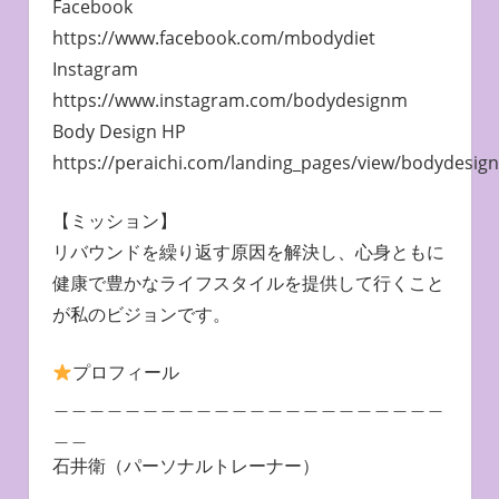
Facebook
https://www.facebook.com/mbodydiet
Instagram
https://www.instagram.com/bodydesignm
Body Design HP
https://peraichi.com/landing_pages/view/bodydesig
【ミッション】
リバウンドを繰り返す原因を解決し、心身ともに
健康で豊かなライフスタイルを提供して行くこと
が私のビジョンです。
プロフィール
＿＿＿＿＿＿＿＿＿＿＿＿＿＿＿＿＿＿＿＿＿＿
＿＿
石井衛（パーソナルトレーナー）