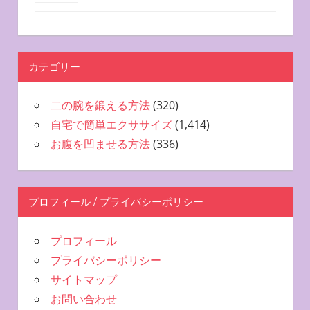
カテゴリー
二の腕を鍛える方法
(320)
自宅で簡単エクササイズ
(1,414)
お腹を凹ませる方法
(336)
プロフィール / プライバシーポリシー
プロフィール
プライバシーポリシー
サイトマップ
お問い合わせ