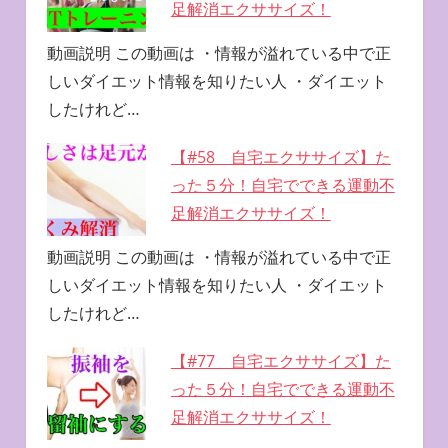
足解消エクササイズ！
動画説明 この動画は ・情報が溢れている中で正
しいダイエット情報を知りたい人 ・ダイエット
したけれど…
【#58 自宅エクササイズ】た
った５分！自宅でできる運動不
足解消エクササイズ！
動画説明 この動画は ・情報が溢れている中で正
しいダイエット情報を知りたい人 ・ダイエット
したけれど…
【#77 自宅エクササイズ】た
った５分！自宅でできる運動不
足解消エクササイズ！