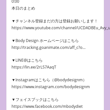
0:00
本日のまとめ
▼チャンネル登録まだの方は登録お願いします！
https://www.youtube.com/channel/UCDADBEu_Avy_
▼Body Design ホームページはこちら
http://tracking.goanimate.com/aff_c?o…
▼LINE@はこちら
https://lin.ee/2rL57AaqT
▼Instagramはこちら（@bodydesignm）
https://www.instagram.com/bodydesignm
▼フェイスブックはこちら
https://www.facebook.com/mbodydiet