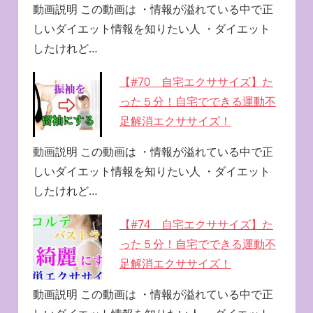
動画説明 この動画は ・情報が溢れている中で正
しいダイエット情報を知りたい人 ・ダイエット
したけれど…
【#70 自宅エクササイズ】た
った５分！自宅でできる運動不
足解消エクササイズ！
動画説明 この動画は ・情報が溢れている中で正
しいダイエット情報を知りたい人 ・ダイエット
したけれど…
【#74 自宅エクササイズ】た
った５分！自宅でできる運動不
足解消エクササイズ！
動画説明 この動画は ・情報が溢れている中で正