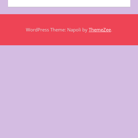
WordPress Theme: Napoli by
ThemeZee
.