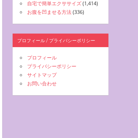
自宅で簡単エクササイズ
(1,414)
お腹を凹ませる方法
(336)
プロフィール / プライバシーポリシー
プロフィール
プライバシーポリシー
サイトマップ
お問い合わせ