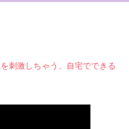
尻を刺激しちゃう、自宅でできる