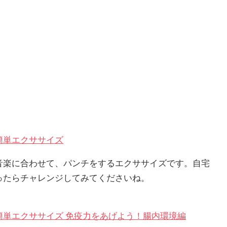
簡単エクササイズ
音楽に合わせて、パンチをするエクササイズです。自宅
ったらチャレンジしてみてくださいね。
簡単エクササイズ 免疫力をあげよう！腸内環境編